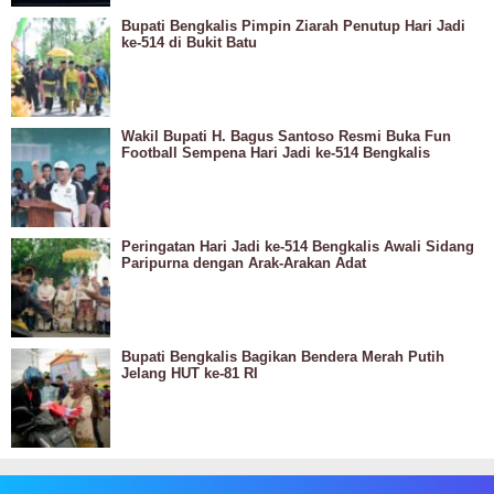
Bupati Bengkalis Pimpin Ziarah Penutup Hari Jadi
ke-514 di Bukit Batu
Wakil Bupati H. Bagus Santoso Resmi Buka Fun
Football Sempena Hari Jadi ke-514 Bengkalis
Peringatan Hari Jadi ke-514 Bengkalis Awali Sidang
Paripurna dengan Arak-Arakan Adat
Bupati Bengkalis Bagikan Bendera Merah Putih
Jelang HUT ke-81 RI