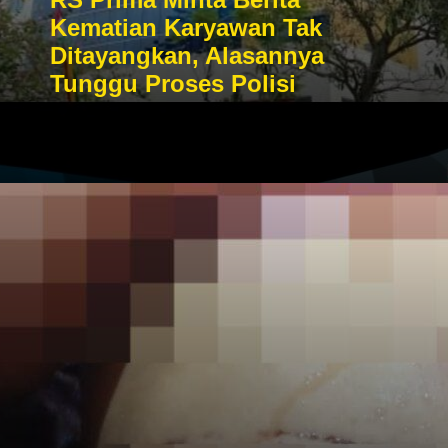
Kematian Karyawan Tak
Ditayangkan, Alasannya
Tunggu Proses Polisi