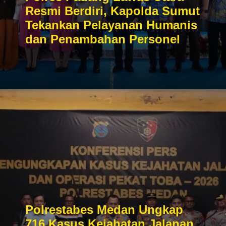
Resmi Berdiri, Kapolda Sumut
Tekankan Pelayanan Humanis
dan Penambahan Personel
Polrestabes Medan Ungkap
716 Kasus Kejahatan Jalanan