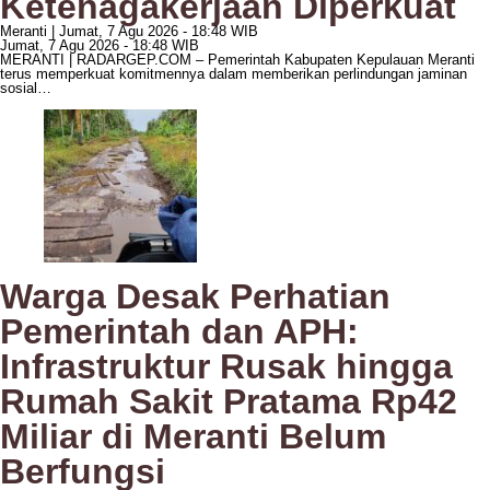
Ketenagakerjaan Diperkuat
Meranti |
Jumat, 7 Agu 2026 - 18:48 WIB
Jumat, 7 Agu 2026 - 18:48 WIB
MERANTI | RADARGEP.COM – Pemerintah Kabupaten Kepulauan Meranti
terus memperkuat komitmennya dalam memberikan perlindungan jaminan
sosial…
Warga Desak Perhatian
Pemerintah dan APH:
Infrastruktur Rusak hingga
Rumah Sakit Pratama Rp42
Miliar di Meranti Belum
Berfungsi