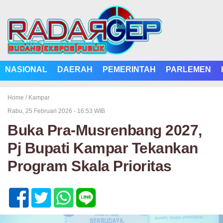
NASIONAL
DAERAH
PEMERINTAH
PARLEMEN
Home /
Kampar
Rabu, 25 Februari 2026 - 16:53 WIB
Buka Pra-Musrenbang 2027,
Pj Bupati Kampar Tekankan
Program Skala Prioritas