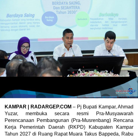
KAMPAR | RADARGEP.COM
– Pj Bupati Kampar, Ahmad
Yuzar, membuka secara resmi Pra-Musyawarah
Perencanaan Pembangunan (Pra-Musrenbang) Rencana
Kerja Pemerintah Daerah (RKPD) Kabupaten Kampar
Tahun 2027 di Ruang Rapat Muara Takus Bappeda, Rabu