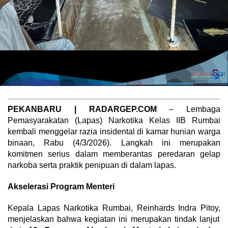
PEKANBARU | RADARGEP.COM
– Lembaga
Pemasyarakatan (Lapas) Narkotika Kelas IIB Rumbai
kembali menggelar razia insidental di kamar hunian warga
binaan,
Rabu (4/3/2026).
Langkah ini merupakan
komitmen serius dalam memberantas peredaran gelap
narkoba serta praktik penipuan di dalam lapas.
Akselerasi Program Menteri
Kepala Lapas Narkotika Rumbai,
Reinhards Indra Pitoy,
menjelaskan bahwa kegiatan ini merupakan tindak lanjut