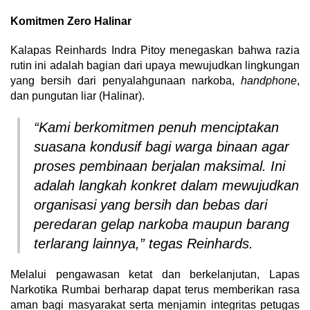
Komitmen Zero Halinar
Kalapas Reinhards Indra Pitoy menegaskan bahwa razia
rutin ini adalah bagian dari upaya mewujudkan lingkungan
yang bersih dari penyalahgunaan narkoba,
handphone
,
dan pungutan liar (Halinar).
“Kami berkomitmen penuh menciptakan
suasana kondusif bagi warga binaan agar
proses pembinaan berjalan maksimal. Ini
adalah langkah konkret dalam mewujudkan
organisasi yang bersih dan bebas dari
peredaran gelap narkoba maupun barang
terlarang lainnya,” tegas Reinhards.
Melalui pengawasan ketat dan berkelanjutan,
Lapas
Narkotika Rumbai berharap dapat terus memberikan rasa
aman bagi masyarakat serta menjamin integritas petugas