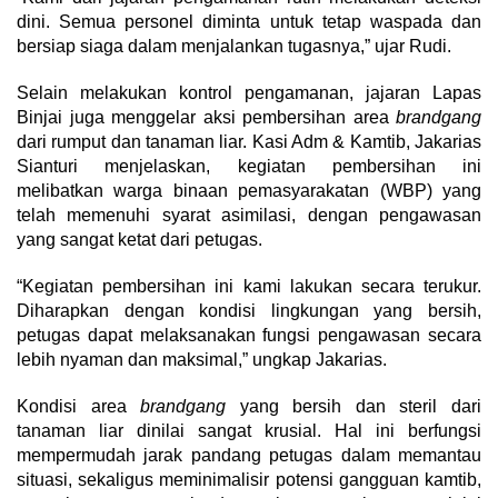
dini. Semua personel diminta untuk tetap waspada dan
bersiap siaga dalam menjalankan tugasnya,” ujar Rudi.
Selain melakukan kontrol pengamanan, jajaran Lapas
Binjai juga menggelar aksi pembersihan area
brandgang
dari rumput dan tanaman liar. Kasi Adm & Kamtib, Jakarias
Sianturi menjelaskan, kegiatan pembersihan ini
melibatkan warga binaan pemasyarakatan (WBP) yang
telah memenuhi syarat asimilasi, dengan pengawasan
yang sangat ketat dari petugas.
“Kegiatan pembersihan ini kami lakukan secara terukur.
Diharapkan dengan kondisi lingkungan yang bersih,
petugas dapat melaksanakan fungsi pengawasan secara
lebih nyaman dan maksimal,” ungkap Jakarias.
Kondisi area
brandgang
yang bersih dan steril dari
tanaman liar dinilai sangat krusial. Hal ini berfungsi
mempermudah jarak pandang petugas dalam memantau
situasi, sekaligus meminimalisir potensi gangguan kamtib,