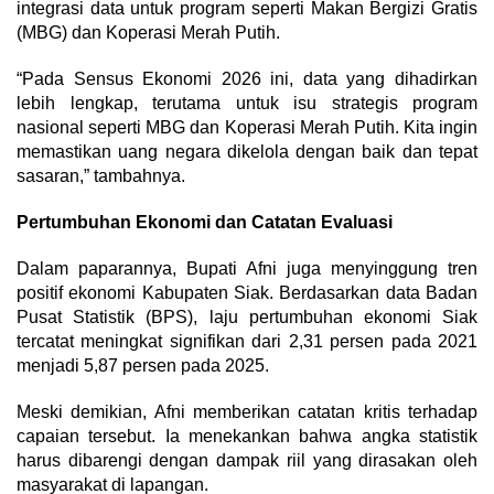
integrasi data untuk program seperti Makan Bergizi Gratis
(MBG) dan Koperasi Merah Putih.
“Pada Sensus Ekonomi 2026 ini, data yang dihadirkan
lebih lengkap, terutama untuk isu strategis program
nasional seperti MBG dan Koperasi Merah Putih. Kita ingin
memastikan uang negara dikelola dengan baik dan tepat
sasaran,” tambahnya.
Pertumbuhan Ekonomi dan Catatan Evaluasi
Dalam paparannya, Bupati Afni juga menyinggung tren
positif ekonomi Kabupaten Siak. Berdasarkan data Badan
Pusat Statistik (BPS), laju pertumbuhan ekonomi Siak
tercatat meningkat signifikan dari 2,31 persen pada 2021
menjadi 5,87 persen pada 2025.
Meski demikian, Afni memberikan catatan kritis terhadap
capaian tersebut. Ia menekankan bahwa angka statistik
harus dibarengi dengan dampak riil yang dirasakan oleh
masyarakat di lapangan.