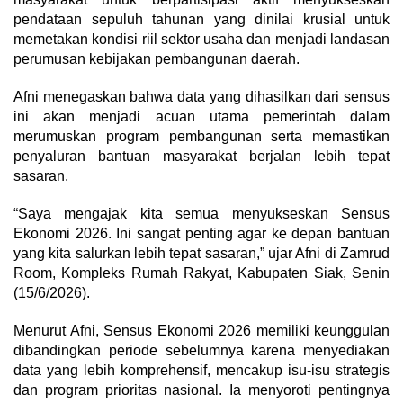
pendataan sepuluh tahunan yang dinilai krusial untuk
memetakan kondisi riil sektor usaha dan menjadi landasan
perumusan kebijakan pembangunan daerah.
Afni menegaskan bahwa data yang dihasilkan dari sensus
ini akan menjadi acuan utama pemerintah dalam
merumuskan program pembangunan serta memastikan
penyaluran bantuan masyarakat berjalan lebih tepat
sasaran.
“Saya mengajak kita semua menyukseskan Sensus
Ekonomi 2026. Ini sangat penting agar ke depan bantuan
yang kita salurkan lebih tepat sasaran,” ujar Afni di Zamrud
Room, Kompleks Rumah Rakyat, Kabupaten Siak, Senin
(15/6/2026).
Menurut Afni, Sensus Ekonomi 2026 memiliki keunggulan
dibandingkan periode sebelumnya karena menyediakan
data yang lebih komprehensif, mencakup isu-isu strategis
dan program prioritas nasional. Ia menyoroti pentingnya