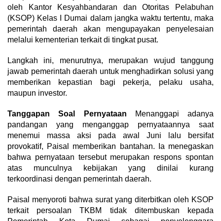
oleh Kantor Kesyahbandaran dan Otoritas Pelabuhan
(KSOP) Kelas I Dumai dalam jangka waktu tertentu, maka
pemerintah daerah akan mengupayakan penyelesaian
melalui kementerian terkait di tingkat pusat.
Langkah ini, menurutnya, merupakan wujud tanggung
jawab pemerintah daerah untuk menghadirkan solusi yang
memberikan kepastian bagi pekerja, pelaku usaha,
maupun investor.
Tanggapan Soal Pernyataan
Menanggapi adanya
pandangan yang menganggap pernyataannya saat
menemui massa aksi pada awal Juni lalu bersifat
provokatif, Paisal memberikan bantahan. Ia menegaskan
bahwa pernyataan tersebut merupakan respons spontan
atas munculnya kebijakan yang dinilai kurang
terkoordinasi dengan pemerintah daerah.
Paisal menyoroti bahwa surat yang diterbitkan oleh KSOP
terkait persoalan TKBM tidak ditembuskan kepada