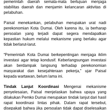
pemerintah daerah semata-mata bertujuan menjaga
stabilitas daerah dan menjamin kelancaran aktivitas di
pelabuhan.
Paisal menekankan, pelabuhan merupakan urat nadi
perekonomian Kota Dumai. Oleh karena itu, ia berharap
persoalan yang terjadi dapat segera mendapatkan
kepastian hukum melalui mekanisme yang berlaku agar
tidak berlarut-larut.
“Pemerintah Kota Dumai berkepentingan menjaga iklim
investasi agar tetap kondusif. Keberlangsungan investasi
akan berdampak langsung terhadap perekonomian
masyarakat dan kesejahteraan pekerja,” ujar Paisal
kepada wartawan, belum lama ini.
Tindak Lanjut Koordinasi
Mengenai mekanisme
penyelesaian, Paisal menjelaskan bahwa upaya yang
dilakukan Pemko Dumai merupakan tindak lanjut dari hasil
rapat koordinasi lintas pihak. Dalam rapat tersebut,
disepakati bahwa jika persoalan tidak dapat diselesaikan