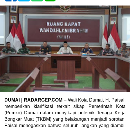
DUMAI | RADARGEP.COM
– Wali Kota Dumai, H. Paisal,
memberikan klarifikasi terkait sikap Pemerintah Kota
(Pemko) Dumai dalam menyikapi polemik Tenaga Kerja
Bongkar Muat (TKBM) yang belakangan menjadi sorotan.
Paisal menegaskan bahwa seluruh langkah yang diambil