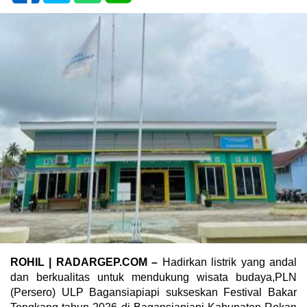
ROHIL | RADARGEP.COM –
Hadirkan listrik yang andal
dan berkualitas untuk mendukung wisata budaya,PLN
(Persero) ULP Bagansiapiapi sukseskan Festival Bakar