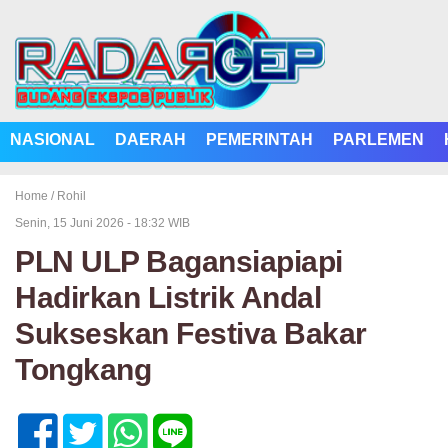
NASIONAL
DAERAH
PEMERINTAH
PARLEMEN
Home /
Rohil
Senin, 15 Juni 2026 - 18:32 WIB
PLN ULP Bagansiapiapi
Hadirkan Listrik Andal
Sukseskan Festiva Bakar
Tongkang