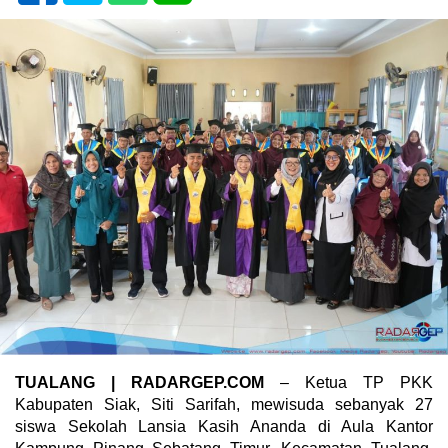
TUALANG | RADARGEP.COM
– Ketua TP PKK
Kabupaten Siak, Siti Sarifah, mewisuda sebanyak 27
siswa Sekolah Lansia Kasih Ananda di Aula Kantor