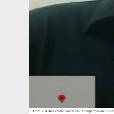
Foto: Bukti luka korban dalam kasus pengeroyokan di Kua