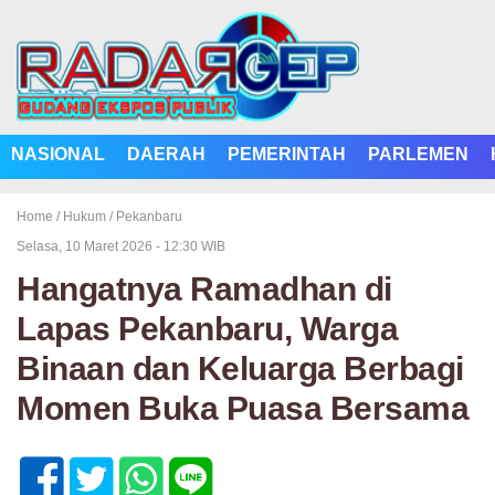
NASIONAL
DAERAH
PEMERINTAH
PARLEMEN
Home /
Hukum
/
Pekanbaru
Selasa, 10 Maret 2026 - 12:30 WIB
Hangatnya Ramadhan di
Lapas Pekanbaru, Warga
Binaan dan Keluarga Berbagi
Momen Buka Puasa Bersama