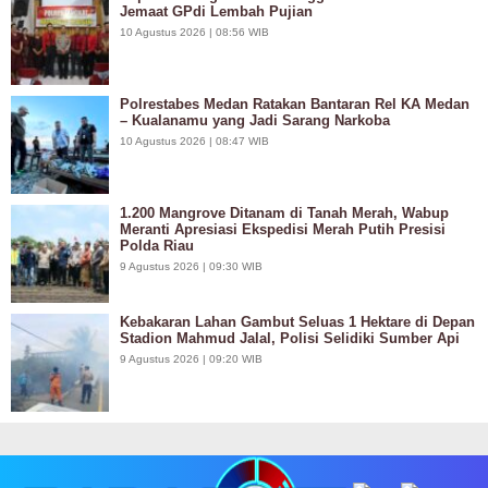
Jemaat GPdi Lembah Pujian
10 Agustus 2026 | 08:56 WIB
Polrestabes Medan Ratakan Bantaran Rel KA Medan
– Kualanamu yang Jadi Sarang Narkoba
10 Agustus 2026 | 08:47 WIB
1.200 Mangrove Ditanam di Tanah Merah, Wabup
Meranti Apresiasi Ekspedisi Merah Putih Presisi
Polda Riau
9 Agustus 2026 | 09:30 WIB
Kebakaran Lahan Gambut Seluas 1 Hektare di Depan
Stadion Mahmud Jalal, Polisi Selidiki Sumber Api
9 Agustus 2026 | 09:20 WIB