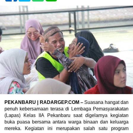
PEKANBARU | RADARGEP.COM –
Suasana hangat dan
penuh kebersamaan terasa di Lembaga Pemasyarakatan
(Lapas) Kelas IIA Pekanbaru saat digelarnya kegiatan
buka puasa bersama antara warga binaan dan keluarga
mereka. Kegiatan ini merupakan salah satu program