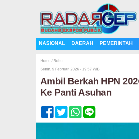
NASIONAL
DAERAH
PEMERINTAH
Home /
Rohul
Senin, 9 Februari 2026 - 19:57 WIB
Ambil Berkah HPN 2026
Ke Panti Asuhan