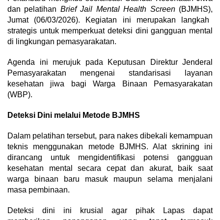
dan pelatihan
Brief Jail Mental Health Screen
(BJMHS),
Jumat (06/03/2026).
Kegiatan ini merupakan langkah
strategis untuk memperkuat deteksi dini gangguan mental
di lingkungan pemasyarakatan.
Agenda ini merujuk pada Keputusan Direktur Jenderal
Pemasyarakatan mengenai standarisasi layanan
kesehatan jiwa bagi Warga Binaan Pemasyarakatan
(WBP).
Deteksi Dini melalui Metode BJMHS
Dalam pelatihan tersebut,
para nakes dibekali kemampuan
teknis menggunakan metode BJMHS.
Alat skrining ini
dirancang untuk mengidentifikasi potensi gangguan
kesehatan mental secara cepat dan akurat,
baik saat
warga binaan baru masuk maupun selama menjalani
masa pembinaan.
Deteksi dini ini krusial agar pihak Lapas dapat