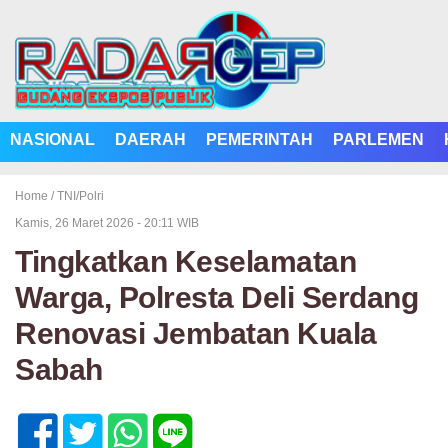
NASIONAL
DAERAH
PEMERINTAH
PARLEMEN
Home /
TNI/Polri
Kamis, 26 Maret 2026 - 20:11 WIB
Tingkatkan Keselamatan
Warga, Polresta Deli Serdang
Renovasi Jembatan Kuala
Sabah