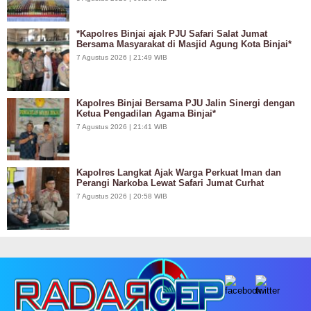
*Kapolres Binjai ajak PJU Safari Salat Jumat
Bersama Masyarakat di Masjid Agung Kota Binjai*
7 Agustus 2026 | 21:49 WIB
Kapolres Binjai Bersama PJU Jalin Sinergi dengan
Ketua Pengadilan Agama Binjai*
7 Agustus 2026 | 21:41 WIB
Kapolres Langkat Ajak Warga Perkuat Iman dan
Perangi Narkoba Lewat Safari Jumat Curhat
7 Agustus 2026 | 20:58 WIB