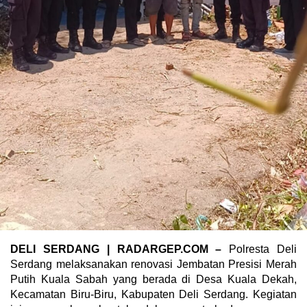
DELI SERDANG | RADARGEP.COM –
Polresta Deli
Serdang melaksanakan renovasi Jembatan Presisi Merah
Putih Kuala Sabah yang berada di Desa Kuala Dekah,
Kecamatan Biru-Biru, Kabupaten Deli Serdang. Kegiatan