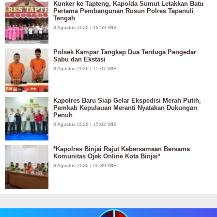
Kunker ke Tapteng, Kapolda Sumut Letakkan Batu
Pertama Pembangunan Rusun Polres Tapanuli
Tengah
8 Agustus 2026 | 18:59 WIB
Polsek Kampar Tangkap Dua Terduga Pengedar
Sabu dan Ekstasi
8 Agustus 2026 | 15:07 WIB
Kapolres Baru Siap Gelar Ekspedisi Merah Putih,
Pemkab Kepulauan Meranti Nyatakan Dukungan
Penuh
8 Agustus 2026 | 15:02 WIB
*Kapolres Binjai Rajut Kebersamaan Bersama
Komunitas Ojek Online Kota Binjai*
8 Agustus 2026 | 00:39 WIB