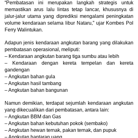
“Pembatasan ini merupakan langkah strategis untuk
memastikan arus lalu lintas tetap lancar, khususnya di
jalur-jalur utama yang diprediksi mengalami peningkatan
volume kendaraan selama libur Nataru,” ujar Kombes Pol
Ferry Walintukan.
Adapun jenis kendaraan angkutan barang yang dilakukan
pembatasan operasional, meliputi:
– Kendaraan angkutan barang tiga sumbu atau lebih
– Kendaraan dengan kereta tempelan dan kereta
gandengan
– Angkutan bahan gula
– Angkutan hasil tambang
– Angkutan bahan bangunan
Namun demikian, terdapat sejumlah kendaraan angkutan
yang dikecualikan dari pembatasan, antara lain:
– Angkutan BBM dan Gas
– Angkutan bahan kebutuhan pokok (sembako)
– Angkutan hewan ternak, pakan ternak, dan pupuk
– Angkutan hantaran uang