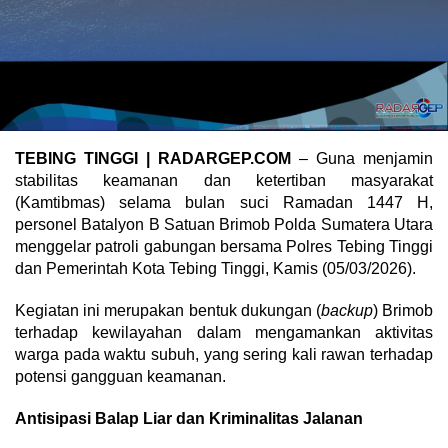
TEBING TINGGI | RADARGEP.COM
– Guna menjamin
stabilitas keamanan dan ketertiban masyarakat
(Kamtibmas) selama bulan suci Ramadan 1447 H,
personel Batalyon B Satuan Brimob Polda Sumatera Utara
menggelar patroli gabungan bersama Polres Tebing Tinggi
dan Pemerintah Kota Tebing Tinggi, Kamis (05/03/2026).
Kegiatan ini merupakan bentuk dukungan (
backup
) Brimob
terhadap kewilayahan dalam mengamankan aktivitas
warga pada waktu subuh, yang sering kali rawan terhadap
potensi gangguan keamanan.
Antisipasi Balap Liar dan Kriminalitas Jalanan