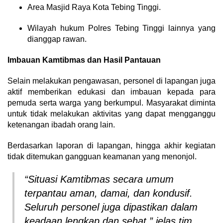
Area Masjid Raya Kota Tebing Tinggi.
Wilayah hukum Polres Tebing Tinggi lainnya yang
dianggap rawan.
Imbauan Kamtibmas dan Hasil Pantauan
Selain melakukan pengawasan, personel di lapangan juga
aktif memberikan edukasi dan imbauan kepada para
pemuda serta warga yang berkumpul. Masyarakat diminta
untuk tidak melakukan aktivitas yang dapat mengganggu
ketenangan ibadah orang lain.
Berdasarkan laporan di lapangan, hingga akhir kegiatan
tidak ditemukan gangguan keamanan yang menonjol.
“Situasi Kamtibmas secara umum
terpantau aman, damai, dan kondusif.
Seluruh personel juga dipastikan dalam
keadaan lengkap dan sehat,” jelas tim