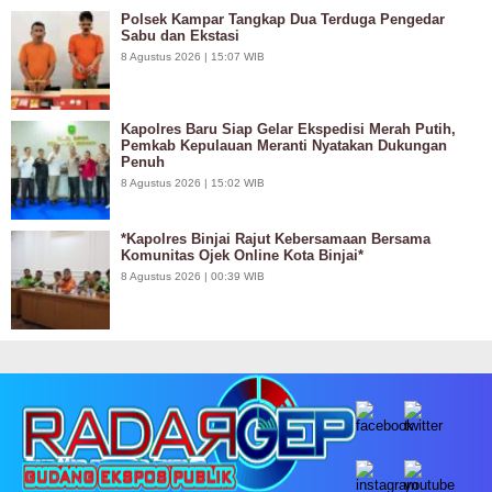
Polsek Kampar Tangkap Dua Terduga Pengedar
Sabu dan Ekstasi
8 Agustus 2026 | 15:07 WIB
Kapolres Baru Siap Gelar Ekspedisi Merah Putih,
Pemkab Kepulauan Meranti Nyatakan Dukungan
Penuh
8 Agustus 2026 | 15:02 WIB
*Kapolres Binjai Rajut Kebersamaan Bersama
Komunitas Ojek Online Kota Binjai*
8 Agustus 2026 | 00:39 WIB