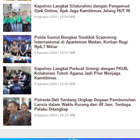
Kapolres Langkat Silaturahmi dengan Pengemud
Ojek Online, Ajak Jaga Kamtibmas Jelang HUT RI
6 Agustus 2026 | 15:08 WIB
Polda Sumut Bongkar Sindikat Scamming
Internasional di Apartemen Medan, Korban Rugi
Rp6,7 Miliar
6 Agustus 2026 | 15:03 WIB
Kapolres Langkat Perkuat Sinergi dengan FKUB,
Kolaborasi Tokoh Agama Jadi Pilar Menjaga
Kamtibmas
6 Agustus 2026 | 10:45 WIB
Polresta Deli Serdang Ungkap Dugaan Pembunuhan
Lansia dalam Waktu Kurang dari 48 Jam, Terduga
Pelaku Ditangkap
6 Agustus 2026 | 08:23 WIB