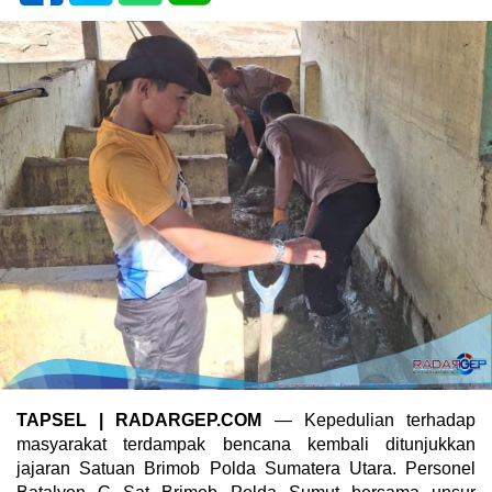
TAPSEL | RADARGEP.COM
— Kepedulian terhadap
masyarakat terdampak bencana kembali ditunjukkan
jajaran Satuan Brimob Polda Sumatera Utara. Personel