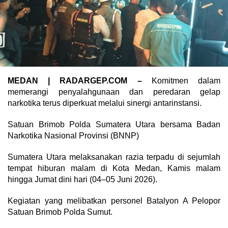
MEDAN | RADARGEP.COM –
Komitmen dalam
memerangi penyalahgunaan dan peredaran gelap
narkotika terus diperkuat melalui sinergi antarinstansi.
Satuan Brimob Polda Sumatera Utara bersama Badan
Narkotika Nasional Provinsi (BNNP)
Sumatera Utara melaksanakan razia terpadu di sejumlah
tempat hiburan malam di Kota Medan, Kamis malam
hingga Jumat dini hari (04–05 Juni 2026).
Kegiatan yang melibatkan personel Batalyon A Pelopor
Satuan Brimob Polda Sumut.