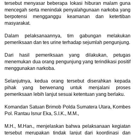
tersebut menyasar beberapa lokasi hiburan malam guna
mencegah serta menindak penyalahgunaan narkoba yang
berpotensi mengganggu keamanan dan ketertiban
masyarakat.
Dalam pelaksanaannya, tim gabungan melakukan
pemeriksaan dan tes urine terhadap sejumlah pengunjung.
Dari hasil pemeriksaan yang dilakukan, petugas
menemukan dua orang pengunjung yang terindikasi positif
menggunakan narkoba.
Selanjutnya, kedua orang tersebut diserahkan kepada
pihak yang berwenang untuk menjalani proses
pemeriksaan lebih lanjut sesuai ketentuan yang berlaku.
Komandan Satuan Brimob Polda Sumatera Utara, Kombes
Pol. Rantau Isnur Eka, S.I.K., M.M.,
M.H., M.Han., menjelaskan bahwa pelaksanaan kegiatan
tersebut merupakan tindak lanjut dari koordinasi dan