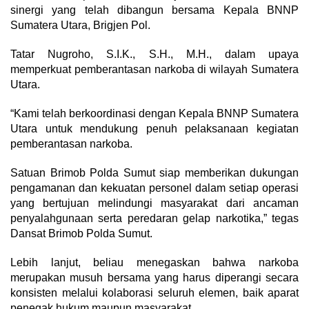
sinergi yang telah dibangun bersama Kepala BNNP
Sumatera Utara, Brigjen Pol.
Tatar Nugroho, S.I.K., S.H., M.H., dalam upaya
memperkuat pemberantasan narkoba di wilayah Sumatera
Utara.
“Kami telah berkoordinasi dengan Kepala BNNP Sumatera
Utara untuk mendukung penuh pelaksanaan kegiatan
pemberantasan narkoba.
Satuan Brimob Polda Sumut siap memberikan dukungan
pengamanan dan kekuatan personel dalam setiap operasi
yang bertujuan melindungi masyarakat dari ancaman
penyalahgunaan serta peredaran gelap narkotika,” tegas
Dansat Brimob Polda Sumut.
Lebih lanjut, beliau menegaskan bahwa narkoba
merupakan musuh bersama yang harus diperangi secara
konsisten melalui kolaborasi seluruh elemen, baik aparat
penegak hukum maupun masyarakat.