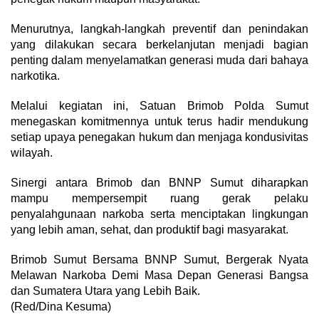
Menurutnya, langkah-langkah preventif dan penindakan
yang dilakukan secara berkelanjutan menjadi bagian
penting dalam menyelamatkan generasi muda dari bahaya
narkotika.
Melalui kegiatan ini, Satuan Brimob Polda Sumut
menegaskan komitmennya untuk terus hadir mendukung
setiap upaya penegakan hukum dan menjaga kondusivitas
wilayah.
Sinergi antara Brimob dan BNNP Sumut diharapkan
mampu mempersempit ruang gerak pelaku
penyalahgunaan narkoba serta menciptakan lingkungan
yang lebih aman, sehat, dan produktif bagi masyarakat.
Brimob Sumut Bersama BNNP Sumut, Bergerak Nyata
Melawan Narkoba Demi Masa Depan Generasi Bangsa
dan Sumatera Utara yang Lebih Baik.
(Red/Dina Kesuma)