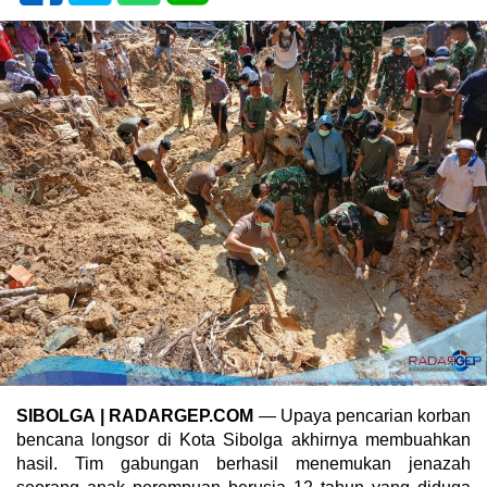
SIBOLGA
| RADARGEP.COM
— Upaya pencarian korban
bencana longsor di Kota Sibolga akhirnya membuahkan
hasil. Tim gabungan berhasil menemukan jenazah