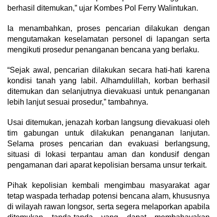
berhasil ditemukan,” ujar Kombes Pol Ferry Walintukan.
Ia menambahkan, proses pencarian dilakukan dengan
mengutamakan keselamatan personel di lapangan serta
mengikuti prosedur penanganan bencana yang berlaku.
“Sejak awal, pencarian dilakukan secara hati-hati karena
kondisi tanah yang labil. Alhamdulillah, korban berhasil
ditemukan dan selanjutnya dievakuasi untuk penanganan
lebih lanjut sesuai prosedur,” tambahnya.
Usai ditemukan, jenazah korban langsung dievakuasi oleh
tim gabungan untuk dilakukan penanganan lanjutan.
Selama proses pencarian dan evakuasi berlangsung,
situasi di lokasi terpantau aman dan kondusif dengan
pengamanan dari aparat kepolisian bersama unsur terkait.
Pihak kepolisian kembali mengimbau masyarakat agar
tetap waspada terhadap potensi bencana alam, khususnya
di wilayah rawan longsor, serta segera melaporkan apabila