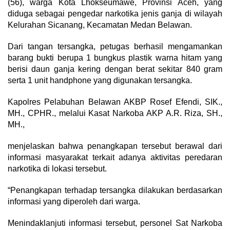
(56), warga Kota Lhokseumawe, Provinsi Aceh, yang
diduga sebagai pengedar narkotika jenis ganja di wilayah
Kelurahan Sicanang, Kecamatan Medan Belawan.
Dari tangan tersangka, petugas berhasil mengamankan
barang bukti berupa 1 bungkus plastik warna hitam yang
berisi daun ganja kering dengan berat sekitar 840 gram
serta 1 unit handphone yang digunakan tersangka.
Kapolres Pelabuhan Belawan AKBP Rosef Efendi, SIK.,
MH., CPHR., melalui Kasat Narkoba AKP A.R. Riza, SH.,
MH.,
menjelaskan bahwa penangkapan tersebut berawal dari
informasi masyarakat terkait adanya aktivitas peredaran
narkotika di lokasi tersebut.
“Penangkapan terhadap tersangka dilakukan berdasarkan
informasi yang diperoleh dari warga.
Menindaklanjuti informasi tersebut, personel Sat Narkoba