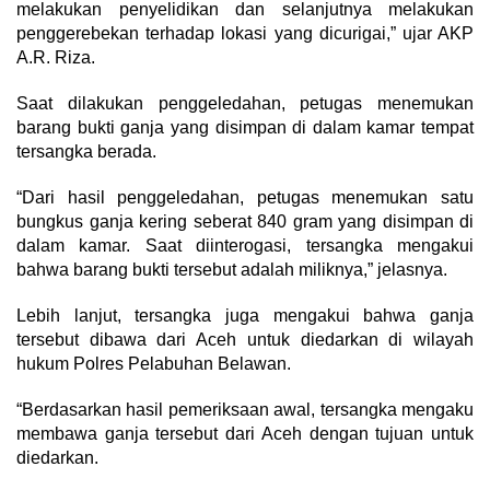
melakukan penyelidikan dan selanjutnya melakukan
penggerebekan terhadap lokasi yang dicurigai,” ujar AKP
A.R. Riza.
Saat dilakukan penggeledahan, petugas menemukan
barang bukti ganja yang disimpan di dalam kamar tempat
tersangka berada.
“Dari hasil penggeledahan, petugas menemukan satu
bungkus ganja kering seberat 840 gram yang disimpan di
dalam kamar. Saat diinterogasi, tersangka mengakui
bahwa barang bukti tersebut adalah miliknya,” jelasnya.
Lebih lanjut, tersangka juga mengakui bahwa ganja
tersebut dibawa dari Aceh untuk diedarkan di wilayah
hukum Polres Pelabuhan Belawan.
“Berdasarkan hasil pemeriksaan awal, tersangka mengaku
membawa ganja tersebut dari Aceh dengan tujuan untuk
diedarkan.