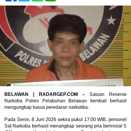
BELAWAN | RADARGEP.COM –
Satuan Reserse
Narkoba Polres Pelabuhan Belawan kembali berhasil
mengungkap kasus peredaran narkotika.
Pada Senin, 8 Juni 2026 sekira pukul 17.00 WIB, personel
Sat Narkoba berhasil menangkap seorang pria berinisial S