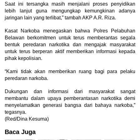
Saat ini tersangka masih menjalani proses penyidikan
lebih lanjut guna mengungkap kemungkinan adanya
jaringan lain yang terlibat,” tambah AKP A.R. Riza.
Kasat Narkoba menegaskan bahwa Polres Pelabuhan
Belawan berkomitmen untuk terus memberantas segala
bentuk peredaran narkotika dan mengajak masyarakat
untuk terus berperan aktif memberikan informasi kepada
pihak kepolisian.
“Kami tidak akan memberikan ruang bagi para pelaku
peredaran narkoba.
Dukungan dan informasi dari masyarakat sangat
membantu dalam upaya pemberantasan narkotika demi
menyelamatkan generasi bangsa dari bahaya narkoba,”
tegasnya.
(Red/Dina Kesuma)
Baca Juga