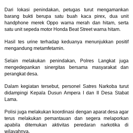
Dari lokasi penindakan, petugas turut mengamankan
barang bukti berupa satu buah kaca pirex, dua unit
handphone merek Oppo warna merah dan hitam, serta
satu unit sepeda motor Honda Beat Street warna hitam.
Hasil tes urine terhadap keduanya menunjukkan positif
mengandung metamfetamin.
Selain melakukan penindakan, Polres Langkat juga
mengedepankan sinergitas bersama masyarakat dan
perangkat desa.
Dalam kegiatan tersebut, personel Satres Narkoba turut
didampingi Kepala Dusun Ampera I dan II Desa Stabat
Lama.
Polisi juga melakukan koordinasi dengan aparat desa agar
terus melakukan pemantauan dan segera melaporkan
apabila ditemukan aktivitas peredaran narkotika di
wilayahnya.