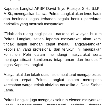
Kapolres Langkat AKBP David Triyo Prasojo, S.H., S.I.K.,
M.Si., menegaskan bahwa Polres Langkat akan terus hadir
dan bertindak tegas terhadap segala bentuk peredaran
narkotika yang merusak masyarakat.
“Tidak ada ruang bagi pelaku narkoba di wilayah hukum
Polres Langkat, setiap laporan masyarakat akan kami
tindak lanjuti dengan cepat melalui langkah-langkah
kepolisian yang profesional dan terukur, ini merupakan
komitmen Polri dalam melindungi masyarakat serta
menjaga situasi kamtibmas tetap aman dan kondusif,”
tegas Kapolres Langkat.
Masyarakat dan tokoh dusun setempat turut mengapresiasi
tindakan cepat Polres Langkat dalam merespons
keresahan warga terkait aktivitas narkotika di Desa Stabat
Lama.
Polres Langkat juga mengajak seluruh elemen masyarakat