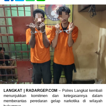
LANGKAT | RADARGEP.COM
– Polres Langkat kembali
menunjukkan komitmen dan ketegasannya dalam
memberantas peredaran gelap narkotika di wilayah