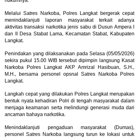
hukumnya.
Melalui Satres Narkoba, Polres Langkat bergerak cepat
menindaklanjuti laporan masyarakat terkait adanya
aktivitas transaksi narkotika jenis sabu di Dusun Ampera I
dan II Desa Stabat Lama, Kecamatan Stabat, Kabupaten
Langkat.
Penindakan yang dilaksanakan pada Selasa (05/05/2026)
sekira pukul 15.00 WIB tersebut dipimpin langsung Kasat
Narkoba Polres Langkat AKP Amrizal Hasibuan, S.H.,
M.H., bersama personel opsnal Satres Narkoba Polres
Langkat.
Langkah cepat yang dilakukan Polres Langkat merupakan
bentuk nyata kehadiran Polri di tengah masyarakat dalam
menjaga keamanan serta melindungi generasi muda dari
ancaman bahaya narkotika.
Menindaklanjuti pengaduan masyarakat (Dumas),
personel Satres Narkoba langsung turun ke lokasi untuk