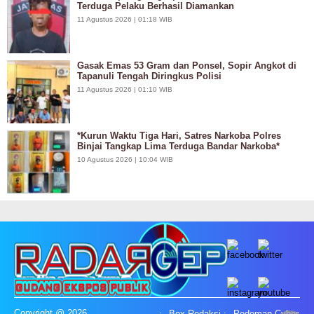
Terduga Pelaku Berhasil Diamankan
11 Agustus 2026 | 01:18 WIB
Gasak Emas 53 Gram dan Ponsel, Sopir Angkot di
Tapanuli Tengah Diringkus Polisi
11 Agustus 2026 | 01:10 WIB
*Kurun Waktu Tiga Hari, Satres Narkoba Polres
Binjai Tangkap Lima Terduga Bandar Narkoba*
10 Agustus 2026 | 10:04 WIB
Copyright @ 2026