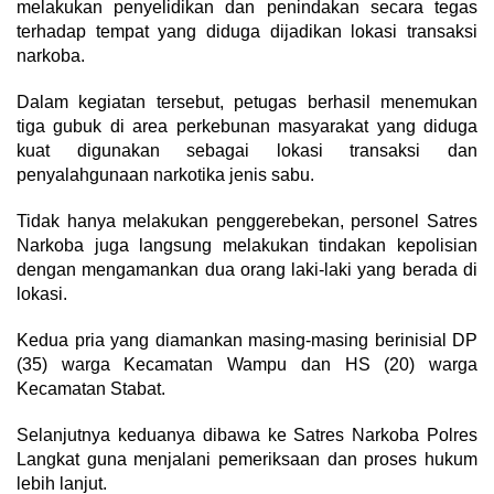
melakukan penyelidikan dan penindakan secara tegas
terhadap tempat yang diduga dijadikan lokasi transaksi
narkoba.
Dalam kegiatan tersebut, petugas berhasil menemukan
tiga gubuk di area perkebunan masyarakat yang diduga
kuat digunakan sebagai lokasi transaksi dan
penyalahgunaan narkotika jenis sabu.
Tidak hanya melakukan penggerebekan, personel Satres
Narkoba juga langsung melakukan tindakan kepolisian
dengan mengamankan dua orang laki-laki yang berada di
lokasi.
Kedua pria yang diamankan masing-masing berinisial DP
(35) warga Kecamatan Wampu dan HS (20) warga
Kecamatan Stabat.
Selanjutnya keduanya dibawa ke Satres Narkoba Polres
Langkat guna menjalani pemeriksaan dan proses hukum
lebih lanjut.