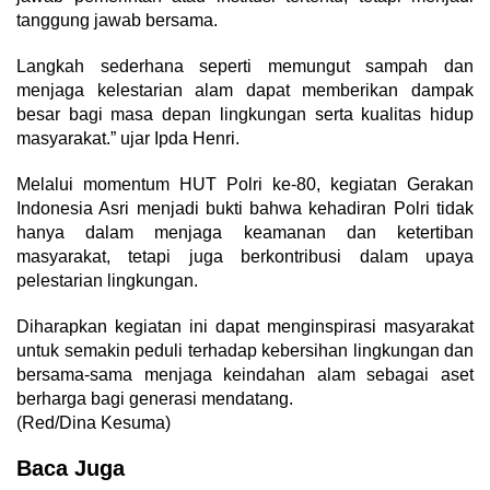
tanggung jawab bersama.
Langkah sederhana seperti memungut sampah dan
menjaga kelestarian alam dapat memberikan dampak
besar bagi masa depan lingkungan serta kualitas hidup
masyarakat.” ujar Ipda Henri.
Melalui momentum HUT Polri ke-80, kegiatan Gerakan
Indonesia Asri menjadi bukti bahwa kehadiran Polri tidak
hanya dalam menjaga keamanan dan ketertiban
masyarakat, tetapi juga berkontribusi dalam upaya
pelestarian lingkungan.
Diharapkan kegiatan ini dapat menginspirasi masyarakat
untuk semakin peduli terhadap kebersihan lingkungan dan
bersama-sama menjaga keindahan alam sebagai aset
berharga bagi generasi mendatang.
(Red/Dina Kesuma)
Baca Juga