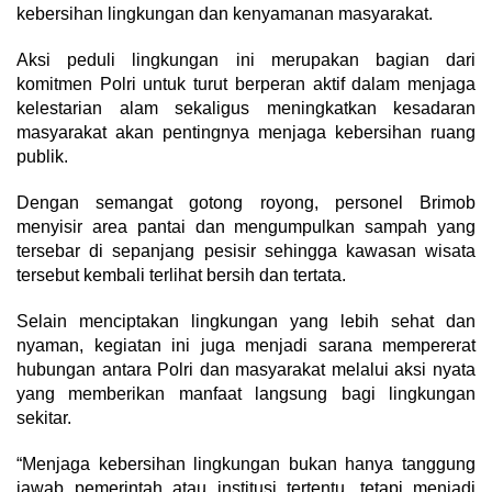
kebersihan lingkungan dan kenyamanan masyarakat.
Aksi peduli lingkungan ini merupakan bagian dari
komitmen Polri untuk turut berperan aktif dalam menjaga
kelestarian alam sekaligus meningkatkan kesadaran
masyarakat akan pentingnya menjaga kebersihan ruang
publik.
Dengan semangat gotong royong, personel Brimob
menyisir area pantai dan mengumpulkan sampah yang
tersebar di sepanjang pesisir sehingga kawasan wisata
tersebut kembali terlihat bersih dan tertata.
Selain menciptakan lingkungan yang lebih sehat dan
nyaman, kegiatan ini juga menjadi sarana mempererat
hubungan antara Polri dan masyarakat melalui aksi nyata
yang memberikan manfaat langsung bagi lingkungan
sekitar.
“Menjaga kebersihan lingkungan bukan hanya tanggung
jawab pemerintah atau institusi tertentu, tetapi menjadi