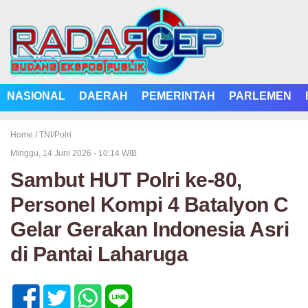
NASIONAL
DAERAH
PEMERINTAH
PARLEMEN
Home /
TNI/Polri
Minggu, 14 Juni 2026 - 10:14 WIB
Sambut HUT Polri ke-80,
Personel Kompi 4 Batalyon C
Gelar Gerakan Indonesia Asri
di Pantai Laharuga