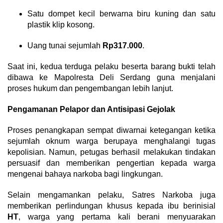
Satu dompet kecil berwarna biru kuning dan satu
plastik klip kosong.
Uang tunai sejumlah
Rp317.000
.
Saat ini, kedua terduga pelaku beserta barang bukti telah
dibawa ke Mapolresta Deli Serdang guna menjalani
proses hukum dan pengembangan lebih lanjut.
Pengamanan Pelapor dan Antisipasi Gejolak
Proses penangkapan sempat diwarnai ketegangan ketika
sejumlah oknum warga berupaya menghalangi tugas
kepolisian. Namun, petugas berhasil melakukan tindakan
persuasif dan memberikan pengertian kepada warga
mengenai bahaya narkoba bagi lingkungan.
Selain mengamankan pelaku, Satres Narkoba juga
memberikan perlindungan khusus kepada ibu berinisial
HT
, warga yang pertama kali berani menyuarakan