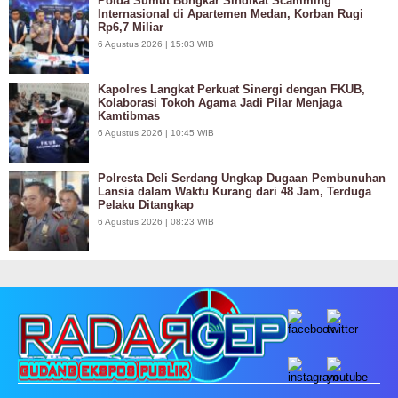
Polda Sumut Bongkar Sindikat Scamming
Internasional di Apartemen Medan, Korban Rugi
Rp6,7 Miliar
6 Agustus 2026 | 15:03 WIB
Kapolres Langkat Perkuat Sinergi dengan FKUB,
Kolaborasi Tokoh Agama Jadi Pilar Menjaga
Kamtibmas
6 Agustus 2026 | 10:45 WIB
Polresta Deli Serdang Ungkap Dugaan Pembunuhan
Lansia dalam Waktu Kurang dari 48 Jam, Terduga
Pelaku Ditangkap
6 Agustus 2026 | 08:23 WIB