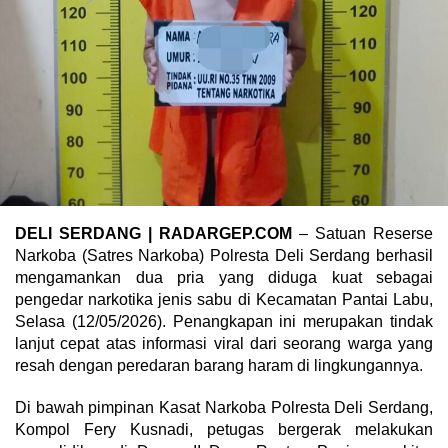
DELI SERDANG | RADARGEP.COM
– Satuan Reserse
Narkoba (Satres Narkoba) Polresta Deli Serdang berhasil
mengamankan dua pria yang diduga kuat sebagai
pengedar narkotika jenis sabu di Kecamatan Pantai Labu,
Selasa (12/05/2026). Penangkapan ini merupakan tindak
lanjut cepat atas informasi viral dari seorang warga yang
resah dengan peredaran barang haram di lingkungannya.
Di bawah pimpinan Kasat Narkoba Polresta Deli Serdang,
Kompol Fery Kusnadi, petugas bergerak melakukan