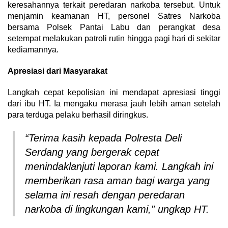
keresahannya terkait peredaran narkoba tersebut. Untuk
menjamin keamanan HT, personel Satres Narkoba
bersama Polsek Pantai Labu dan perangkat desa
setempat melakukan patroli rutin hingga pagi hari di sekitar
kediamannya.
Apresiasi dari Masyarakat
Langkah cepat kepolisian ini mendapat apresiasi tinggi
dari ibu HT. Ia mengaku merasa jauh lebih aman setelah
para terduga pelaku berhasil diringkus.
“Terima kasih kepada Polresta Deli
Serdang yang bergerak cepat
menindaklanjuti laporan kami. Langkah ini
memberikan rasa aman bagi warga yang
selama ini resah dengan peredaran
narkoba di lingkungan kami,” ungkap HT.