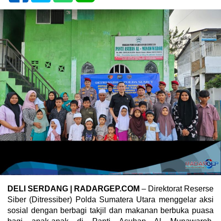
DELI SERDANG | RADARGEP.COM
– Direktorat Reserse
Siber (Ditressiber) Polda Sumatera Utara menggelar aksi
sosial dengan berbagi takjil dan makanan berbuka puasa