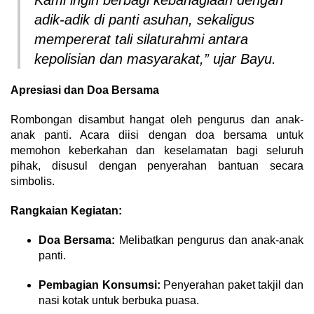
Kami ingin berbagi kebahagiaan dengan
adik-adik di panti asuhan, sekaligus
mempererat tali silaturahmi antara
kepolisian dan masyarakat,” ujar Bayu.
Apresiasi dan Doa Bersama
Rombongan disambut hangat oleh pengurus dan anak-
anak panti. Acara diisi dengan doa bersama untuk
memohon keberkahan dan keselamatan bagi seluruh
pihak, disusul dengan penyerahan bantuan secara
simbolis.
Rangkaian Kegiatan:
Doa Bersama:
Melibatkan pengurus dan anak-anak
panti.
Pembagian Konsumsi:
Penyerahan paket takjil dan
nasi kotak untuk berbuka puasa.