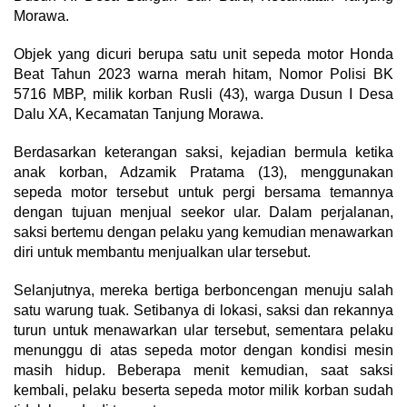
Morawa.
Objek yang dicuri berupa satu unit sepeda motor Honda
Beat Tahun 2023 warna merah hitam, Nomor Polisi BK
5716 MBP, milik korban Rusli (43), warga Dusun I Desa
Dalu XA, Kecamatan Tanjung Morawa.
Berdasarkan keterangan saksi, kejadian bermula ketika
anak korban, Adzamik Pratama (13), menggunakan
sepeda motor tersebut untuk pergi bersama temannya
dengan tujuan menjual seekor ular. Dalam perjalanan,
saksi bertemu dengan pelaku yang kemudian menawarkan
diri untuk membantu menjualkan ular tersebut.
Selanjutnya, mereka bertiga berboncengan menuju salah
satu warung tuak. Setibanya di lokasi, saksi dan rekannya
turun untuk menawarkan ular tersebut, sementara pelaku
menunggu di atas sepeda motor dengan kondisi mesin
masih hidup. Beberapa menit kemudian, saat saksi
kembali, pelaku beserta sepeda motor milik korban sudah