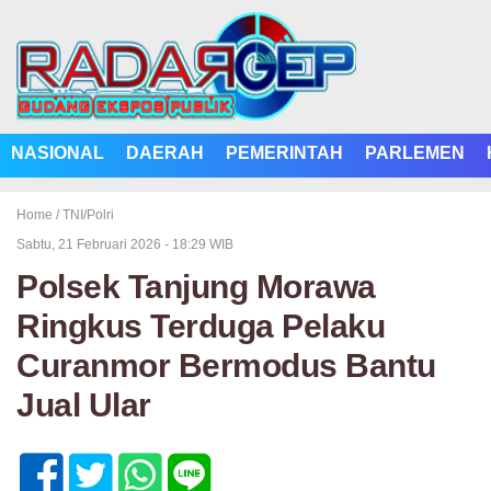
NASIONAL
DAERAH
PEMERINTAH
PARLEMEN
Home /
TNI/Polri
Sabtu, 21 Februari 2026 - 18:29 WIB
Polsek Tanjung Morawa
Ringkus Terduga Pelaku
Curanmor Bermodus Bantu
Jual Ular