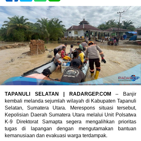
TAPANULI SELATAN | RADARGEP.COM
– Banjir
kembali melanda sejumlah wilayah di Kabupaten Tapanuli
Selatan, Sumatera Utara. Merespons situasi tersebut,
Kepolisian Daerah Sumatera Utara melalui Unit Polsatwa
K-9 Direktorat Samapta segera mengalihkan prioritas
tugas di lapangan dengan mengutamakan bantuan
kemanusiaan dan evakuasi warga terdampak.