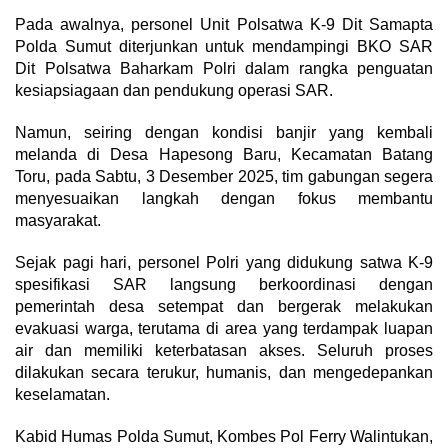
Pada awalnya, personel Unit Polsatwa K-9 Dit Samapta
Polda Sumut diterjunkan untuk mendampingi BKO SAR
Dit Polsatwa Baharkam Polri dalam rangka penguatan
kesiapsiagaan dan pendukung operasi SAR.
Namun, seiring dengan kondisi banjir yang kembali
melanda di Desa Hapesong Baru, Kecamatan Batang
Toru, pada Sabtu, 3 Desember 2025, tim gabungan segera
menyesuaikan langkah dengan fokus membantu
masyarakat.
Sejak pagi hari, personel Polri yang didukung satwa K-9
spesifikasi SAR langsung berkoordinasi dengan
pemerintah desa setempat dan bergerak melakukan
evakuasi warga, terutama di area yang terdampak luapan
air dan memiliki keterbatasan akses. Seluruh proses
dilakukan secara terukur, humanis, dan mengedepankan
keselamatan.
Kabid Humas Polda Sumut, Kombes Pol Ferry Walintukan,