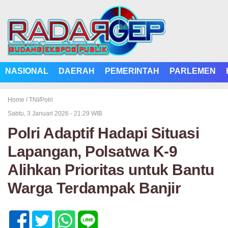
NASIONAL
DAERAH
PEMERINTAH
PARLEMEN
Home /
TNI/Polri
Sabtu, 3 Januari 2026 - 21:29 WIB
Polri Adaptif Hadapi Situasi
Lapangan, Polsatwa K-9
Alihkan Prioritas untuk Bantu
Warga Terdampak Banjir