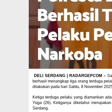
DELI SERDANG | RADARGEPCOM –
Sat
berhasil menangkap tiga orang terduga pela
dilakukan pada hari Sabtu, 8 November 2025,
Ketiga terduga pelaku yang diamankan ada
Yoga (26). Ketiganya diketahui merupaka
Serdang.