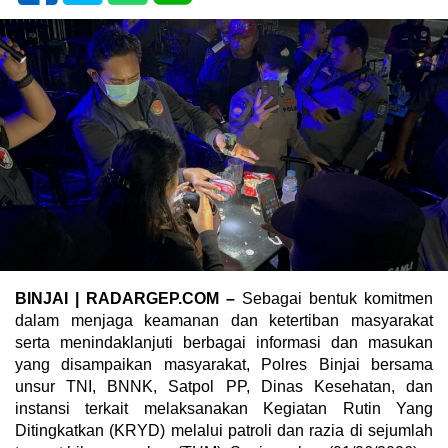
BINJAI | RADARGEP.COM –
Sebagai bentuk komitmen
dalam menjaga keamanan dan ketertiban masyarakat
serta menindaklanjuti berbagai informasi dan masukan
yang disampaikan masyarakat, Polres Binjai bersama
unsur TNI, BNNK, Satpol PP, Dinas Kesehatan, dan
instansi terkait melaksanakan Kegiatan Rutin Yang
Ditingkatkan (KRYD) melalui patroli dan razia di sejumlah