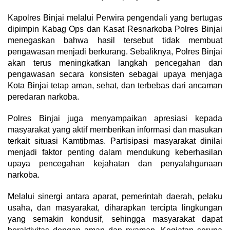
Kapolres Binjai melalui Perwira pengendali yang bertugas
dipimpin Kabag Ops dan Kasat Resnarkoba Polres Binjai
menegaskan bahwa hasil tersebut tidak membuat
pengawasan menjadi berkurang. Sebaliknya, Polres Binjai
akan terus meningkatkan langkah pencegahan dan
pengawasan secara konsisten sebagai upaya menjaga
Kota Binjai tetap aman, sehat, dan terbebas dari ancaman
peredaran narkoba.
Polres Binjai juga menyampaikan apresiasi kepada
masyarakat yang aktif memberikan informasi dan masukan
terkait situasi Kamtibmas. Partisipasi masyarakat dinilai
menjadi faktor penting dalam mendukung keberhasilan
upaya pencegahan kejahatan dan penyalahgunaan
narkoba.
Melalui sinergi antara aparat, pemerintah daerah, pelaku
usaha, dan masyarakat, diharapkan tercipta lingkungan
yang semakin kondusif, sehingga masyarakat dapat