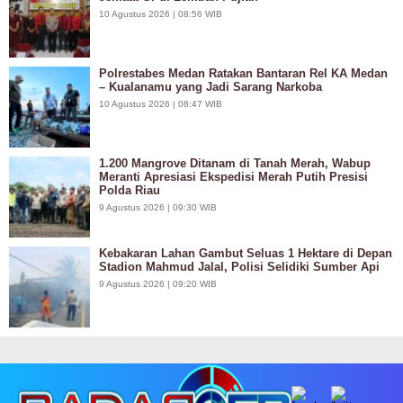
10 Agustus 2026 | 08:56 WIB
Polrestabes Medan Ratakan Bantaran Rel KA Medan
– Kualanamu yang Jadi Sarang Narkoba
10 Agustus 2026 | 08:47 WIB
1.200 Mangrove Ditanam di Tanah Merah, Wabup
Meranti Apresiasi Ekspedisi Merah Putih Presisi
Polda Riau
9 Agustus 2026 | 09:30 WIB
Kebakaran Lahan Gambut Seluas 1 Hektare di Depan
Stadion Mahmud Jalal, Polisi Selidiki Sumber Api
9 Agustus 2026 | 09:20 WIB