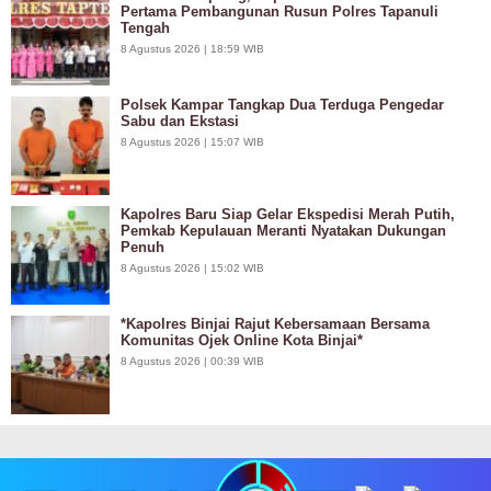
Pertama Pembangunan Rusun Polres Tapanuli
Tengah
8 Agustus 2026 | 18:59 WIB
Polsek Kampar Tangkap Dua Terduga Pengedar
Sabu dan Ekstasi
8 Agustus 2026 | 15:07 WIB
Kapolres Baru Siap Gelar Ekspedisi Merah Putih,
Pemkab Kepulauan Meranti Nyatakan Dukungan
Penuh
8 Agustus 2026 | 15:02 WIB
*Kapolres Binjai Rajut Kebersamaan Bersama
Komunitas Ojek Online Kota Binjai*
8 Agustus 2026 | 00:39 WIB