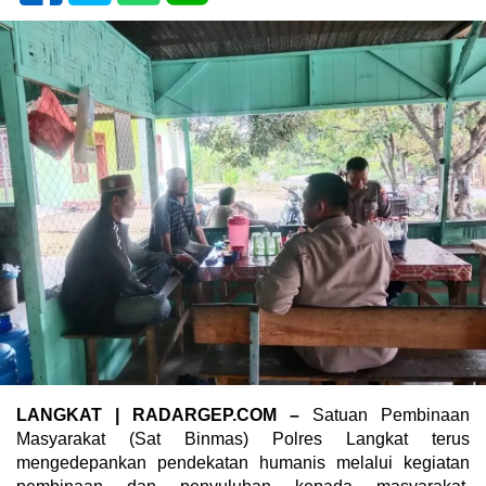
LANGKAT | RADARGEP.COM –
Satuan Pembinaan
Masyarakat (Sat Binmas) Polres Langkat terus
mengedepankan pendekatan humanis melalui kegiatan