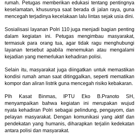
rumah. Petugas memberikan edukasi tentang pentingnya
keselamatan, khususnya saat berada di jalan raya, guna
mencegah terjadinya kecelakaan lalu lintas sejak usia dini.
Sosialisasi layanan Polri 110 juga menjadi bagian penting
dalam kegiatan ini. Petugas mengimbau masyarakat,
termasuk para orang tua, agar tidak ragu menghubungi
layanan tersebut apabila menemukan atau mengalami
kejadian yang memerlukan kehadiran polisi.
Selain itu, masyarakat juga diingatkan untuk memastikan
kondisi rumah aman saat ditinggalkan, seperti mematikan
kompor dan aliran listrik guna mencegah risiko kebakaran.
Plh Kasat Binmas, IPTU Eko B.Pranoto SH,
menyampaikan bahwa kegiatan ini merupakan wujud
nyata kehadiran Polri sebagai pelindung, pengayom, dan
pelayan masyarakat. Dengan komunikasi yang aktif dan
pendekatan yang humanis, diharapkan terjalin kedekatan
antara polisi dan masyarakat.