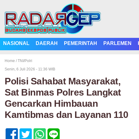
NASIONAL
DAERAH
PEMERINTAH
PARLEMEN
Home /
TNI/Polri
Senin, 6 Juli 2026 - 11:36 WIB
Polisi Sahabat Masyarakat,
Sat Binmas Polres Langkat
Gencarkan Himbauan
Kamtibmas dan Layanan 110