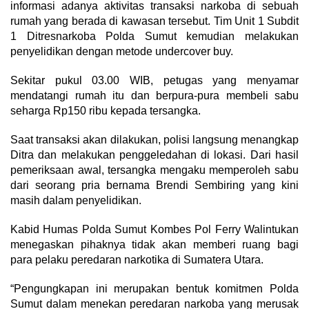
informasi adanya aktivitas transaksi narkoba di sebuah
rumah yang berada di kawasan tersebut. Tim Unit 1 Subdit
1 Ditresnarkoba Polda Sumut kemudian melakukan
penyelidikan dengan metode undercover buy.
Sekitar pukul 03.00 WIB, petugas yang menyamar
mendatangi rumah itu dan berpura-pura membeli sabu
seharga Rp150 ribu kepada tersangka.
Saat transaksi akan dilakukan, polisi langsung menangkap
Ditra dan melakukan penggeledahan di lokasi. Dari hasil
pemeriksaan awal, tersangka mengaku memperoleh sabu
dari seorang pria bernama Brendi Sembiring yang kini
masih dalam penyelidikan.
Kabid Humas Polda Sumut Kombes Pol Ferry Walintukan
menegaskan pihaknya tidak akan memberi ruang bagi
para pelaku peredaran narkotika di Sumatera Utara.
“Pengungkapan ini merupakan bentuk komitmen Polda
Sumut dalam menekan peredaran narkoba yang merusak