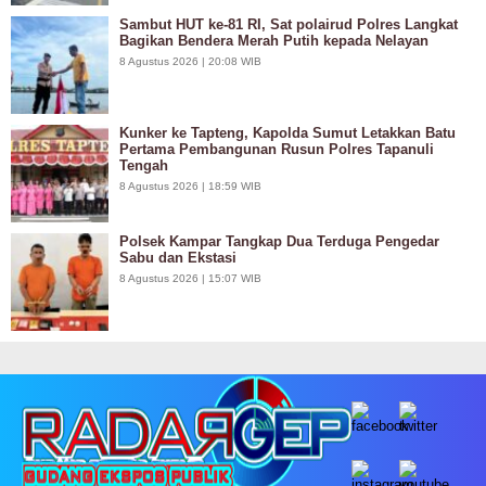
Sambut HUT ke-81 RI, Sat polairud Polres Langkat
Bagikan Bendera Merah Putih kepada Nelayan
8 Agustus 2026 | 20:08 WIB
Kunker ke Tapteng, Kapolda Sumut Letakkan Batu
Pertama Pembangunan Rusun Polres Tapanuli
Tengah
8 Agustus 2026 | 18:59 WIB
Polsek Kampar Tangkap Dua Terduga Pengedar
Sabu dan Ekstasi
8 Agustus 2026 | 15:07 WIB