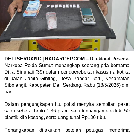
DELI SERDANG | RADARGEP.COM
– Direktorat Reserse
Narkoba Polda Sumut menangkap seorang pria bernama
Ditra Sinuhaji (39) dalam penggerebekan kasus narkotika
di Jalan Jamin Ginting, Desa Bandar Baru, Kecamatan
Sibolangit, Kabupaten Deli Serdang, Rabu (13/5/2026) dini
hari.
Dalam pengungkapan itu, polisi menyita sembilan paket
sabu seberat bruto 1,36 gram, satu timbangan elektrik, 50
plastik klip kosong, serta uang tunai Rp130 ribu.
Penangkapan dilakukan setelah petugas menerima