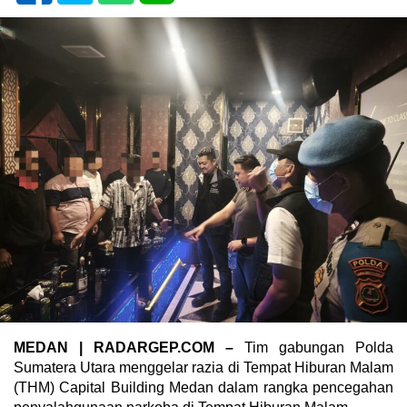
MEDAN | RADARGEP.COM –
Tim gabungan Polda
Sumatera Utara menggelar razia di Tempat Hiburan Malam
(THM) Capital Building Medan dalam rangka pencegahan