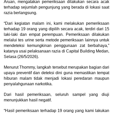
Aruan, mengatakan pemeriksaan dilakukan secara acak
terhadap sejumlah pengunjung yang berada di lokasi saat
razia berlangsung.
“Dari kegiatan malam ini, kami melakukan pemeriksaan
terhadap 19 orang yang dipilih secara acak, terdiri dari 15
laki-laki dan empat perempuan. Pemeriksaan dilakukan
melalui tes urine serta metode pemeriksaan lainnya untuk
mendeteksi kemungkinan penggunaan zat berbahaya,”
katanya usai pelaksanaan razia di Capital Building Medan,
Selasa (26/5/2026).
Menurut Thommy, langkah tersebut merupakan bagian dari
upaya preventif dan deteksi dini guna memastikan tempat
hiburan malam tidak menjadi lokasi peredaran maupun
penyalahgunaan narkotika.
Dari hasil pemeriksaan, seluruh sampel yang diuji
menunjukkan hasil negatif.
“Hasil pemeriksaan terhadap 19 orang yang kami lakukan