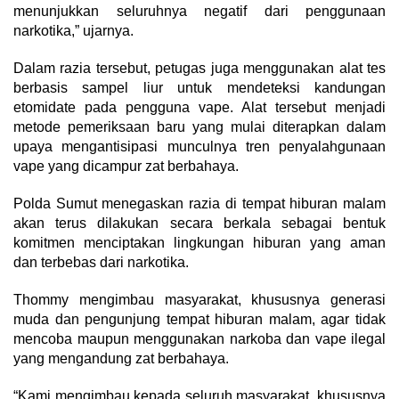
menunjukkan seluruhnya negatif dari penggunaan
narkotika,” ujarnya.
Dalam razia tersebut, petugas juga menggunakan alat tes
berbasis sampel liur untuk mendeteksi kandungan
etomidate pada pengguna vape. Alat tersebut menjadi
metode pemeriksaan baru yang mulai diterapkan dalam
upaya mengantisipasi munculnya tren penyalahgunaan
vape yang dicampur zat berbahaya.
Polda Sumut menegaskan razia di tempat hiburan malam
akan terus dilakukan secara berkala sebagai bentuk
komitmen menciptakan lingkungan hiburan yang aman
dan terbebas dari narkotika.
Thommy mengimbau masyarakat, khususnya generasi
muda dan pengunjung tempat hiburan malam, agar tidak
mencoba maupun menggunakan narkoba dan vape ilegal
yang mengandung zat berbahaya.
“Kami mengimbau kepada seluruh masyarakat, khususnya