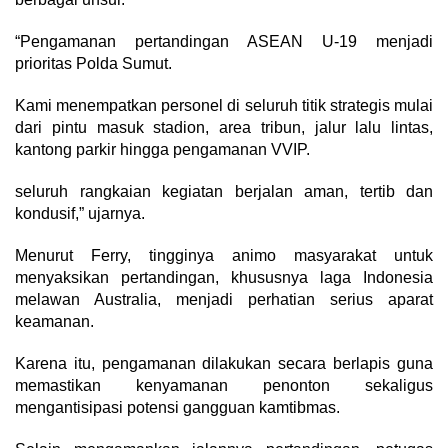
“Pengamanan pertandingan ASEAN U-19 menjadi
prioritas Polda Sumut.
Kami menempatkan personel di seluruh titik strategis mulai
dari pintu masuk stadion, area tribun, jalur lalu lintas,
kantong parkir hingga pengamanan VVIP.
seluruh rangkaian kegiatan berjalan aman, tertib dan
kondusif,” ujarnya.
Menurut Ferry, tingginya animo masyarakat untuk
menyaksikan pertandingan, khususnya laga Indonesia
melawan Australia, menjadi perhatian serius aparat
keamanan.
Karena itu, pengamanan dilakukan secara berlapis guna
memastikan kenyamanan penonton sekaligus
mengantisipasi potensi gangguan kamtibmas.