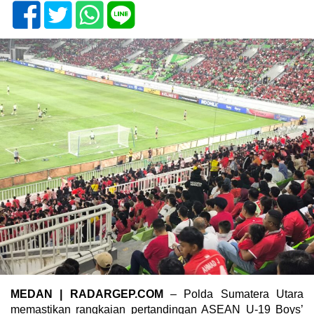
MEDAN | RADARGEP.COM
– Polda Sumatera Utara
memastikan rangkaian pertandingan ASEAN U-19 Boys’