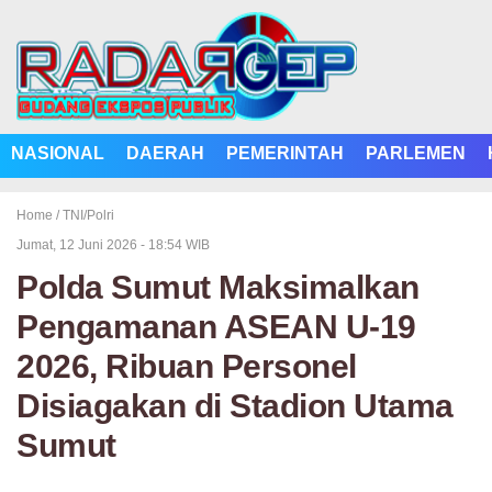
NASIONAL
DAERAH
PEMERINTAH
PARLEMEN
Home /
TNI/Polri
Jumat, 12 Juni 2026 - 18:54 WIB
Polda Sumut Maksimalkan
Pengamanan ASEAN U-19
2026, Ribuan Personel
Disiagakan di Stadion Utama
Sumut