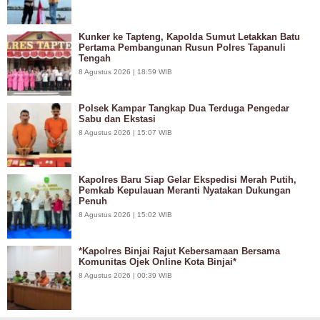
Kunker ke Tapteng, Kapolda Sumut Letakkan Batu
Pertama Pembangunan Rusun Polres Tapanuli
Tengah
8 Agustus 2026 | 18:59 WIB
Polsek Kampar Tangkap Dua Terduga Pengedar
Sabu dan Ekstasi
8 Agustus 2026 | 15:07 WIB
Kapolres Baru Siap Gelar Ekspedisi Merah Putih,
Pemkab Kepulauan Meranti Nyatakan Dukungan
Penuh
8 Agustus 2026 | 15:02 WIB
*Kapolres Binjai Rajut Kebersamaan Bersama
Komunitas Ojek Online Kota Binjai*
8 Agustus 2026 | 00:39 WIB