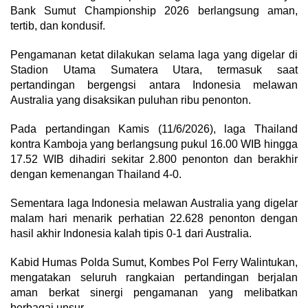
Bank Sumut Championship 2026 berlangsung aman,
tertib, dan kondusif.
Pengamanan ketat dilakukan selama laga yang digelar di
Stadion Utama Sumatera Utara, termasuk saat
pertandingan bergengsi antara Indonesia melawan
Australia yang disaksikan puluhan ribu penonton.
Pada pertandingan Kamis (11/6/2026), laga Thailand
kontra Kamboja yang berlangsung pukul 16.00 WIB hingga
17.52 WIB dihadiri sekitar 2.800 penonton dan berakhir
dengan kemenangan Thailand 4-0.
Sementara laga Indonesia melawan Australia yang digelar
malam hari menarik perhatian 22.628 penonton dengan
hasil akhir Indonesia kalah tipis 0-1 dari Australia.
Kabid Humas Polda Sumut, Kombes Pol Ferry Walintukan,
mengatakan seluruh rangkaian pertandingan berjalan
aman berkat sinergi pengamanan yang melibatkan
berbagai unsur.