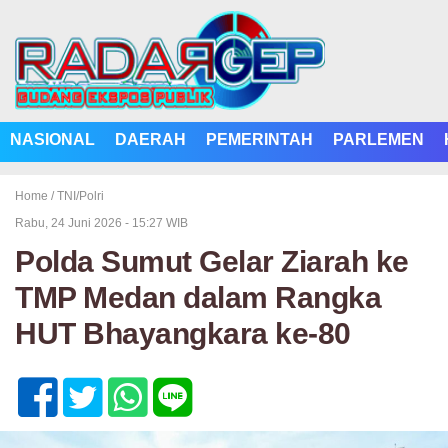
NASIONAL
DAERAH
PEMERINTAH
PARLEMEN
Home /
TNI/Polri
Rabu, 24 Juni 2026 - 15:27 WIB
Polda Sumut Gelar Ziarah ke
TMP Medan dalam Rangka
HUT Bhayangkara ke-80