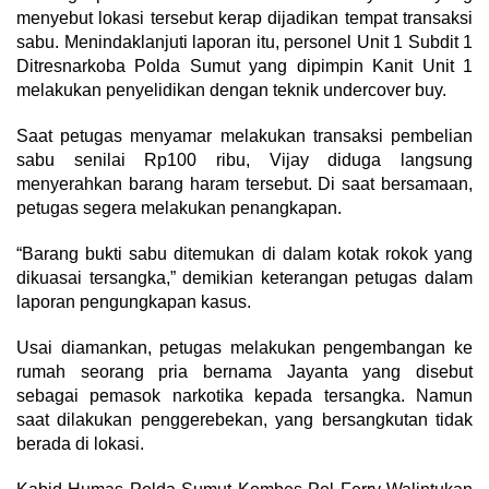
menyebut lokasi tersebut kerap dijadikan tempat transaksi
sabu. Menindaklanjuti laporan itu, personel Unit 1 Subdit 1
Ditresnarkoba Polda Sumut yang dipimpin Kanit Unit 1
melakukan penyelidikan dengan teknik undercover buy.
Saat petugas menyamar melakukan transaksi pembelian
sabu senilai Rp100 ribu, Vijay diduga langsung
menyerahkan barang haram tersebut. Di saat bersamaan,
petugas segera melakukan penangkapan.
“Barang bukti sabu ditemukan di dalam kotak rokok yang
dikuasai tersangka,” demikian keterangan petugas dalam
laporan pengungkapan kasus.
Usai diamankan, petugas melakukan pengembangan ke
rumah seorang pria bernama Jayanta yang disebut
sebagai pemasok narkotika kepada tersangka. Namun
saat dilakukan penggerebekan, yang bersangkutan tidak
berada di lokasi.