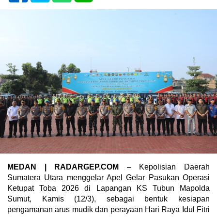
MEDAN | RADARGEP.COM
– Kepolisian Daerah
Sumatera Utara menggelar Apel Gelar Pasukan Operasi
Ketupat Toba 2026 di Lapangan KS Tubun Mapolda
Sumut, Kamis (12/3), sebagai bentuk kesiapan
pengamanan arus mudik dan perayaan Hari Raya Idul Fitri