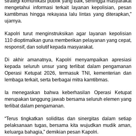
strategi komunikasi publik yang baik, sehingga masyarakat
mengetahui informasi terkait layanan kepolisian, pesan
kamtibmas hingga rekayasa lalu lintas yang diterapkan,”
ujarnya.
Kapolri turut menginstruksikan agar layanan kepolisian
110 dioptimalkan guna memberikan pelayanan yang cepat,
responsif, dan solutif kepada masyarakat.
Di akhir amanatnya, Kapolri menyampaikan apresiasi
kepada seluruh unsur yang terlibat dalam pengamanan
Operasi Ketupat 2026, termasuk TNI, kementerian dan
lembaga terkait, serta berbagai mitra kamtibmas.
Ia menegaskan bahwa keberhasilan Operasi Ketupat
merupakan tanggung jawab bersama seluruh elemen yang
terlibat dalam pengamanan.
“Terus tingkatkan soliditas dan sinergitas dalam setiap
pelaksanaan tugas, bersama kita wujudkan mudik aman,
keluarga bahagia,” demikian pesan Kapolri.