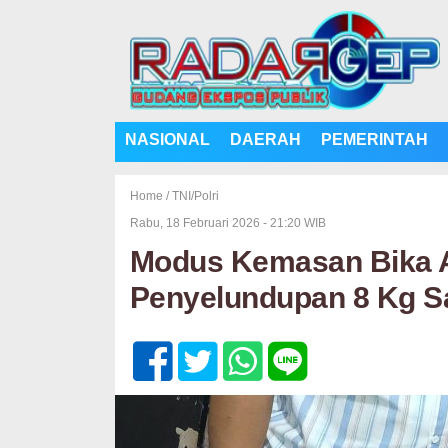
NASIONAL
DAERAH
PEMERINTAH
Home /
TNI/Polri
Rabu, 18 Februari 2026 - 21:20 WIB
Modus Kemasan Bika 
Penyelundupan 8 Kg S