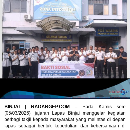
BINJAI | RADARGEP.COM –
Pada Kamis sore
(05/03/2026), jajaran Lapas Binjai menggelar kegiatan
berbagi takjil kepada masyarakat yang melintas di depan
lapas sebagai bentuk kepedulian dan kebersamaan di