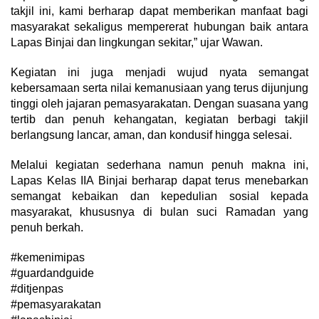
takjil ini, kami berharap dapat memberikan manfaat bagi
masyarakat sekaligus mempererat hubungan baik antara
Lapas Binjai dan lingkungan sekitar,” ujar Wawan.
Kegiatan ini juga menjadi wujud nyata semangat
kebersamaan serta nilai kemanusiaan yang terus dijunjung
tinggi oleh jajaran pemasyarakatan. Dengan suasana yang
tertib dan penuh kehangatan, kegiatan berbagi takjil
berlangsung lancar, aman, dan kondusif hingga selesai.
Melalui kegiatan sederhana namun penuh makna ini,
Lapas Kelas IIA Binjai berharap dapat terus menebarkan
semangat kebaikan dan kepedulian sosial kepada
masyarakat, khususnya di bulan suci Ramadan yang
penuh berkah.
#kemenimipas
#guardandguide
#ditjenpas
#pemasyarakatan