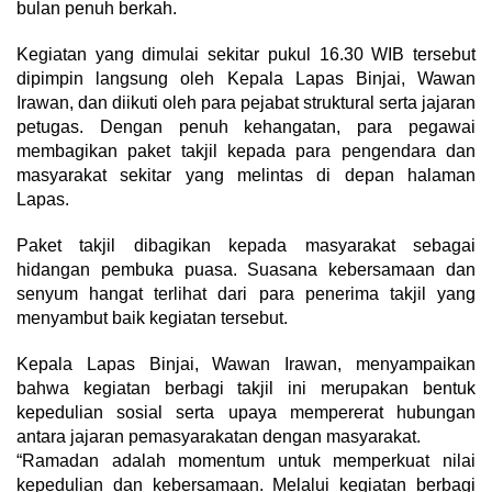
bulan penuh berkah.
Kegiatan yang dimulai sekitar pukul 16.30 WIB tersebut
dipimpin langsung oleh Kepala Lapas Binjai, Wawan
Irawan, dan diikuti oleh para pejabat struktural serta jajaran
petugas. Dengan penuh kehangatan, para pegawai
membagikan paket takjil kepada para pengendara dan
masyarakat sekitar yang melintas di depan halaman
Lapas.
Paket takjil dibagikan kepada masyarakat sebagai
hidangan pembuka puasa. Suasana kebersamaan dan
senyum hangat terlihat dari para penerima takjil yang
menyambut baik kegiatan tersebut.
Kepala Lapas Binjai, Wawan Irawan, menyampaikan
bahwa kegiatan berbagi takjil ini merupakan bentuk
kepedulian sosial serta upaya mempererat hubungan
antara jajaran pemasyarakatan dengan masyarakat.
“Ramadan adalah momentum untuk memperkuat nilai
kepedulian dan kebersamaan. Melalui kegiatan berbagi