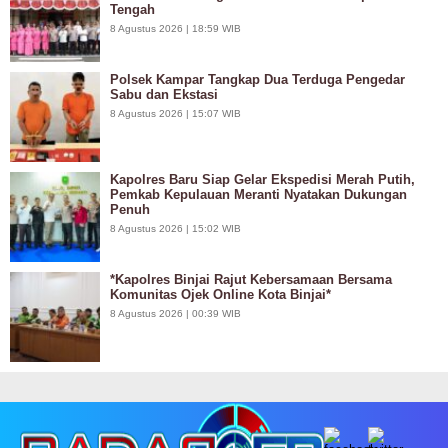
Tengah
8 Agustus 2026 | 18:59 WIB
Polsek Kampar Tangkap Dua Terduga Pengedar
Sabu dan Ekstasi
8 Agustus 2026 | 15:07 WIB
Kapolres Baru Siap Gelar Ekspedisi Merah Putih,
Pemkab Kepulauan Meranti Nyatakan Dukungan
Penuh
8 Agustus 2026 | 15:02 WIB
*Kapolres Binjai Rajut Kebersamaan Bersama
Komunitas Ojek Online Kota Binjai*
8 Agustus 2026 | 00:39 WIB