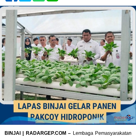
BINJAI | RADARGEP.COM –
Lembaga Pemasyarakatan