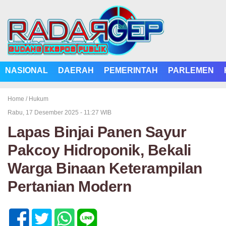
NASIONAL
DAERAH
PEMERINTAH
PARLEMEN
Home /
Hukum
Rabu, 17 Desember 2025 - 11:27 WIB
Lapas Binjai Panen Sayur
Pakcoy Hidroponik, Bekali
Warga Binaan Keterampilan
Pertanian Modern