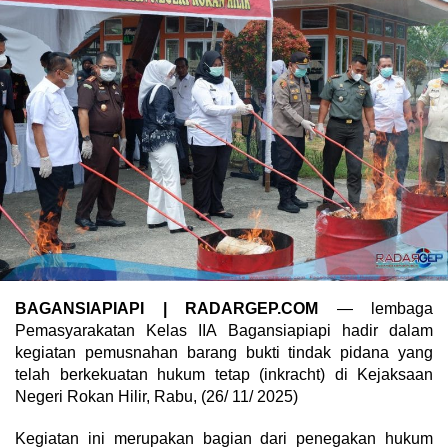
BAGANSIAPIAPI | RADARGEP.COM
— lembaga
Pemasyarakatan Kelas IIA Bagansiapiapi hadir dalam
kegiatan pemusnahan barang bukti tindak pidana yang
telah berkekuatan hukum tetap (inkracht) di Kejaksaan
Negeri Rokan Hilir, Rabu, (26/ 11/ 2025)
Kegiatan ini merupakan bagian dari penegakan hukum