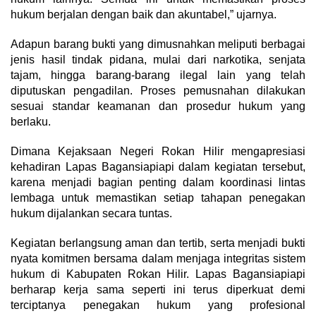
hukum berjalan dengan baik dan akuntabel,” ujarnya.
Adapun barang bukti yang dimusnahkan meliputi berbagai
jenis hasil tindak pidana, mulai dari narkotika, senjata
tajam, hingga barang-barang ilegal lain yang telah
diputuskan pengadilan. Proses pemusnahan dilakukan
sesuai standar keamanan dan prosedur hukum yang
berlaku.
Dimana Kejaksaan Negeri Rokan Hilir mengapresiasi
kehadiran Lapas Bagansiapiapi dalam kegiatan tersebut,
karena menjadi bagian penting dalam koordinasi lintas
lembaga untuk memastikan setiap tahapan penegakan
hukum dijalankan secara tuntas.
Kegiatan berlangsung aman dan tertib, serta menjadi bukti
nyata komitmen bersama dalam menjaga integritas sistem
hukum di Kabupaten Rokan Hilir. Lapas Bagansiapiapi
berharap kerja sama seperti ini terus diperkuat demi
terciptanya penegakan hukum yang profesional