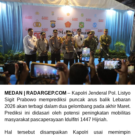
MEDAN
| RADARGEP.COM
– Kapolri Jenderal Pol. Listyo
Sigit Prabowo memprediksi puncak arus balik Lebaran
2026 akan terbagi dalam dua gelombang pada akhir Maret.
Prediksi ini didasari oleh potensi peningkatan mobilitas
masyarakat pascaperayaan Idulfitri 1447 Hijriah.
Hal tersebut disampaikan Kapolri usai memimpin