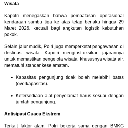
Wisata
Kapolri menegaskan bahwa pembatasan operasional
kendaraan sumbu tiga ke atas tetap berlaku hingga 29
Maret 2026, kecuali bagi angkutan logistik kebutuhan
pokok.
Selain jalur mudik, Polri juga memperketat pengawasan di
destinasi wisata. Kapolri menginstruksikan jajarannya
untuk memastikan pengelola wisata, khususnya wisata air,
mematuhi standar keselamatan.
Kapasitas pengunjung tidak boleh melebihi batas
(overkapasitas).
Ketersediaan alat penyelamat harus sesuai dengan
jumlah pengunjung.
Antisipasi Cuaca Ekstrem
Terkait faktor alam, Polri bekerja sama dengan BMKG