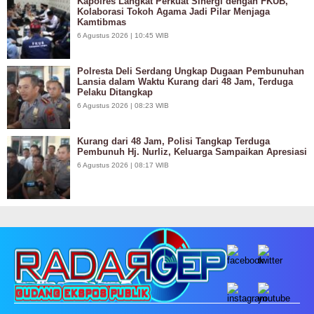
Kapolres Langkat Perkuat Sinergi dengan FKUB,
Kolaborasi Tokoh Agama Jadi Pilar Menjaga
Kamtibmas
6 Agustus 2026 | 10:45 WIB
Polresta Deli Serdang Ungkap Dugaan Pembunuhan
Lansia dalam Waktu Kurang dari 48 Jam, Terduga
Pelaku Ditangkap
6 Agustus 2026 | 08:23 WIB
Kurang dari 48 Jam, Polisi Tangkap Terduga
Pembunuh Hj. Nurliz, Keluarga Sampaikan Apresiasi
6 Agustus 2026 | 08:17 WIB