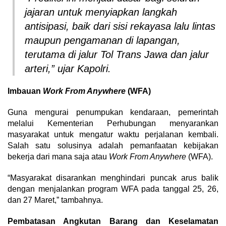
jajaran untuk menyiapkan langkah
antisipasi, baik dari sisi rekayasa lalu lintas
maupun pengamanan di lapangan,
terutama di jalur Tol Trans Jawa dan jalur
arteri,” ujar Kapolri.
Imbauan
Work From Anywhere
(WFA)
Guna mengurai penumpukan kendaraan, pemerintah
melalui Kementerian Perhubungan menyarankan
masyarakat untuk mengatur waktu perjalanan kembali.
Salah satu solusinya adalah pemanfaatan kebijakan
bekerja dari mana saja atau
Work From Anywhere
(WFA).
“Masyarakat disarankan menghindari puncak arus balik
dengan menjalankan program WFA pada tanggal 25, 26,
dan 27 Maret,” tambahnya.
Pembatasan Angkutan Barang dan Keselamatan