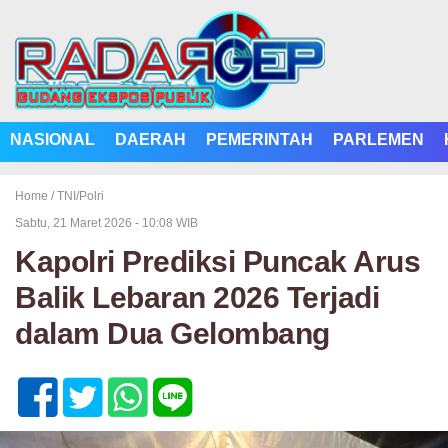
NASIONAL
DAERAH
PEMERINTAH
PARLEMEN
Home /
TNI/Polri
Sabtu, 21 Maret 2026 - 10:08 WIB
Kapolri Prediksi Puncak Arus
Balik Lebaran 2026 Terjadi
dalam Dua Gelombang