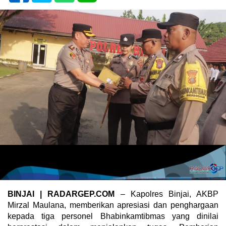
BINJAI
| RADARGEP.COM
– Kapolres Binjai, AKBP
Mirzal Maulana, memberikan apresiasi dan penghargaan
kepada tiga personel Bhabinkamtibmas yang dinilai