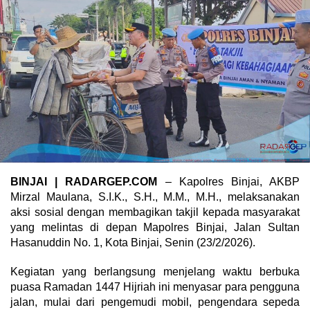
BINJAI
| RADARGEP.COM
– Kapolres Binjai, AKBP
Mirzal Maulana, S.I.K., S.H., M.M., M.H., melaksanakan
aksi sosial dengan membagikan takjil kepada masyarakat
yang melintas di depan Mapolres Binjai, Jalan Sultan
Hasanuddin No. 1, Kota Binjai, Senin (23/2/2026).
Kegiatan yang berlangsung menjelang waktu berbuka
puasa Ramadan 1447 Hijriah ini menyasar para pengguna
jalan, mulai dari pengemudi mobil, pengendara sepeda