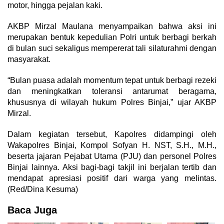
motor, hingga pejalan kaki.
AKBP Mirzal Maulana menyampaikan bahwa aksi ini
merupakan bentuk kepedulian Polri untuk berbagi berkah
di bulan suci sekaligus mempererat tali silaturahmi dengan
masyarakat.
“Bulan puasa adalah momentum tepat untuk berbagi rezeki
dan meningkatkan toleransi antarumat beragama,
khususnya di wilayah hukum Polres Binjai,” ujar AKBP
Mirzal.
Dalam kegiatan tersebut, Kapolres didampingi oleh
Wakapolres Binjai, Kompol Sofyan H. NST, S.H., M.H.,
beserta jajaran Pejabat Utama (PJU) dan personel Polres
Binjai lainnya. Aksi bagi-bagi takjil ini berjalan tertib dan
mendapat apresiasi positif dari warga yang melintas.
(Red/Dina Kesuma)
Baca Juga