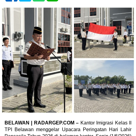
BELAWAN | RADARGEP.COM –
Kantor Imigrasi Kelas II
TPI Belawan menggelar Upacara Peringatan Hari Lahir