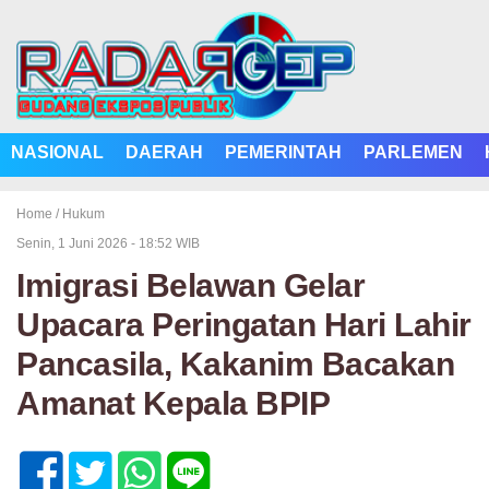
NASIONAL
DAERAH
PEMERINTAH
PARLEMEN
Home /
Hukum
Senin, 1 Juni 2026 - 18:52 WIB
Imigrasi Belawan Gelar
Upacara Peringatan Hari Lahir
Pancasila, Kakanim Bacakan
Amanat Kepala BPIP