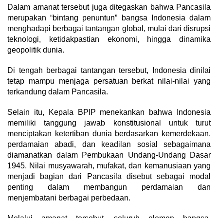
Dalam amanat tersebut juga ditegaskan bahwa Pancasila
merupakan “bintang penuntun” bangsa Indonesia dalam
menghadapi berbagai tantangan global, mulai dari disrupsi
teknologi, ketidakpastian ekonomi, hingga dinamika
geopolitik dunia.
Di tengah berbagai tantangan tersebut, Indonesia dinilai
tetap mampu menjaga persatuan berkat nilai-nilai yang
terkandung dalam Pancasila.
Selain itu, Kepala BPIP menekankan bahwa Indonesia
memiliki tanggung jawab konstitusional untuk turut
menciptakan ketertiban dunia berdasarkan kemerdekaan,
perdamaian abadi, dan keadilan sosial sebagaimana
diamanatkan dalam Pembukaan Undang-Undang Dasar
1945. Nilai musyawarah, mufakat, dan kemanusiaan yang
menjadi bagian dari Pancasila disebut sebagai modal
penting dalam membangun perdamaian dan
menjembatani berbagai perbedaan.