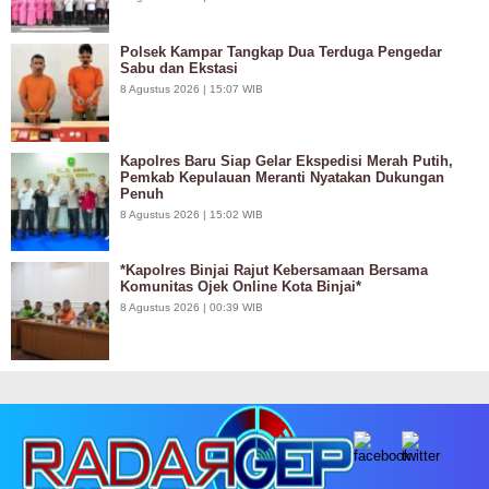
Polsek Kampar Tangkap Dua Terduga Pengedar
Sabu dan Ekstasi
8 Agustus 2026 | 15:07 WIB
Kapolres Baru Siap Gelar Ekspedisi Merah Putih,
Pemkab Kepulauan Meranti Nyatakan Dukungan
Penuh
8 Agustus 2026 | 15:02 WIB
*Kapolres Binjai Rajut Kebersamaan Bersama
Komunitas Ojek Online Kota Binjai*
8 Agustus 2026 | 00:39 WIB