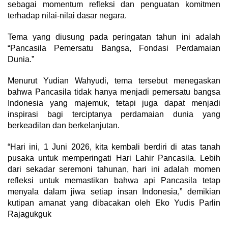
sebagai momentum refleksi dan penguatan komitmen
terhadap nilai-nilai dasar negara.
Tema yang diusung pada peringatan tahun ini adalah
“Pancasila Pemersatu Bangsa, Fondasi Perdamaian
Dunia.”
Menurut Yudian Wahyudi, tema tersebut menegaskan
bahwa Pancasila tidak hanya menjadi pemersatu bangsa
Indonesia yang majemuk, tetapi juga dapat menjadi
inspirasi bagi terciptanya perdamaian dunia yang
berkeadilan dan berkelanjutan.
“Hari ini, 1 Juni 2026, kita kembali berdiri di atas tanah
pusaka untuk memperingati Hari Lahir Pancasila. Lebih
dari sekadar seremoni tahunan, hari ini adalah momen
refleksi untuk memastikan bahwa api Pancasila tetap
menyala dalam jiwa setiap insan Indonesia,” demikian
kutipan amanat yang dibacakan oleh Eko Yudis Parlin
Rajagukguk