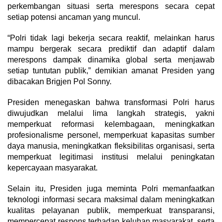
perkembangan situasi serta merespons secara cepat
setiap potensi ancaman yang muncul.
“Polri tidak lagi bekerja secara reaktif, melainkan harus
mampu bergerak secara prediktif dan adaptif dalam
merespons dampak dinamika global serta menjawab
setiap tuntutan publik,” demikian amanat Presiden yang
dibacakan Brigjen Pol Sonny.
Presiden menegaskan bahwa transformasi Polri harus
diwujudkan melalui lima langkah strategis, yakni
memperkuat reformasi kelembagaan, meningkatkan
profesionalisme personel, memperkuat kapasitas sumber
daya manusia, meningkatkan fleksibilitas organisasi, serta
memperkuat legitimasi institusi melalui peningkatan
kepercayaan masyarakat.
Selain itu, Presiden juga meminta Polri memanfaatkan
teknologi informasi secara maksimal dalam meningkatkan
kualitas pelayanan publik, memperkuat transparansi,
mempercepat respons terhadap keluhan masyarakat, serta