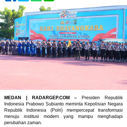
MEDAN | RADARGEP.COM –
Presiden Republik
Indonesia Prabowo Subianto meminta Kepolisian Negara
Republik Indonesia (Polri) mempercepat transformasi
menuju institusi modern yang mampu menghadapi
perubahan zaman.