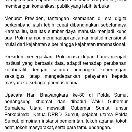
membangun komunikasi publik yang lebih terbuka.
Menurut Presiden, tantangan keamanan di era digital
berkembang jauh lebih cepat dibandingkan sebelumnya.
Karena itu, kualitas sumber daya manusia menjadi kunci
agar Polri mampu menghadapi ancaman multidimensional,
mulai dari kejahatan siber hingga kejahatan transnasional.
Presiden menegaskan, Polri masa depan harus menjadi
institusi yang berbasis data, adaptif terhadap perubahan,
kolaboratif dengan seluruh pemangku kepentingan,
sekaligus tetap mengedepankan pelayanan kepada
masyarakat sebagai prioritas utama.
Upacara Hari Bhayangkara ke-80 di Polda Sumut
berlangsung khidmat dan dihadiri Wakil Gubernur
Sumatera Utara mewakili Gubernur Sumut, unsur
Forkopimda, Ketua DPRD Sumut, pejabat utama Polda
Sumut, pimpinan instansi pemerintah, tokoh agama, tokoh
adat, tokoh masyarakat, serta para tamu undangan.