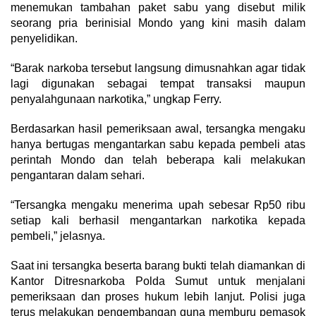
menemukan tambahan paket sabu yang disebut milik
seorang pria berinisial Mondo yang kini masih dalam
penyelidikan.
“Barak narkoba tersebut langsung dimusnahkan agar tidak
lagi digunakan sebagai tempat transaksi maupun
penyalahgunaan narkotika,” ungkap Ferry.
Berdasarkan hasil pemeriksaan awal, tersangka mengaku
hanya bertugas mengantarkan sabu kepada pembeli atas
perintah Mondo dan telah beberapa kali melakukan
pengantaran dalam sehari.
“Tersangka mengaku menerima upah sebesar Rp50 ribu
setiap kali berhasil mengantarkan narkotika kepada
pembeli,” jelasnya.
Saat ini tersangka beserta barang bukti telah diamankan di
Kantor Ditresnarkoba Polda Sumut untuk menjalani
pemeriksaan dan proses hukum lebih lanjut. Polisi juga
terus melakukan pengembangan guna memburu pemasok