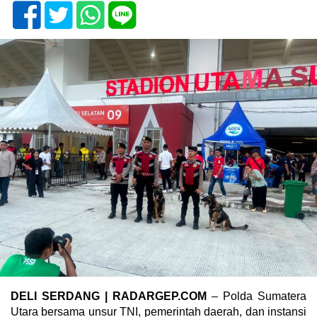
DELI SERDANG | RADARGEP.COM
– Polda Sumatera
Utara bersama unsur TNI, pemerintah daerah, dan instansi