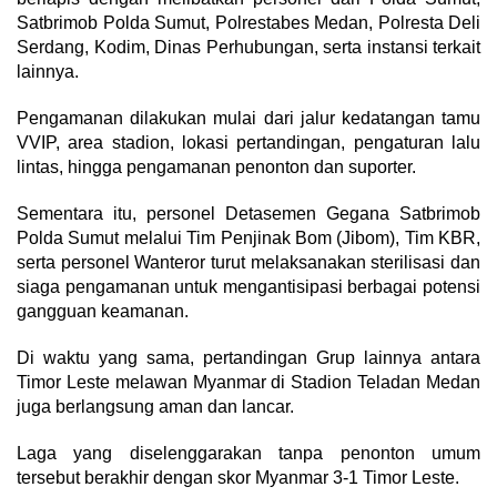
Satbrimob Polda Sumut, Polrestabes Medan, Polresta Deli
Serdang, Kodim, Dinas Perhubungan, serta instansi terkait
lainnya.
Pengamanan dilakukan mulai dari jalur kedatangan tamu
VVIP, area stadion, lokasi pertandingan, pengaturan lalu
lintas, hingga pengamanan penonton dan suporter.
Sementara itu, personel Detasemen Gegana Satbrimob
Polda Sumut melalui Tim Penjinak Bom (Jibom), Tim KBR,
serta personel Wanteror turut melaksanakan sterilisasi dan
siaga pengamanan untuk mengantisipasi berbagai potensi
gangguan keamanan.
Di waktu yang sama, pertandingan Grup lainnya antara
Timor Leste melawan Myanmar di Stadion Teladan Medan
juga berlangsung aman dan lancar.
Laga yang diselenggarakan tanpa penonton umum
tersebut berakhir dengan skor Myanmar 3-1 Timor Leste.