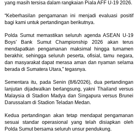
yang masih tersisa dalam rangkaian Piala AFF U-19 2026.
“Keberhasilan pengamanan ini menjadi evaluasi positif
bagi kami untuk pertandingan berikutnya.
Polda Sumut memastikan seluruh agenda ASEAN U-19
Boys’ Bank Sumut Championship 2026 akan terus
mendapatkan pengamanan maksimal hingga turnamen
berakhir, sehingga seluruh peserta, ofisial, tamu negara,
dan masyarakat dapat merasa aman dan nyaman selama
berada di Sumatera Utara,” tegasnya.
Sementara itu, pada Senin (8/6/2026), dua pertandingan
lanjutan dijadwalkan berlangsung, yakni Thailand versus
Malaysia di Stadion Madya dan Singapura versus Brunei
Darussalam di Stadion Teladan Medan.
Kedua pertandingan akan tetap mendapat pengamanan
sesuai standar operasional yang telah disiapkan oleh
Polda Sumut bersama seluruh unsur pendukung.