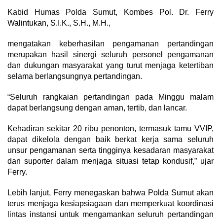
Kabid Humas Polda Sumut, Kombes Pol. Dr. Ferry
Walintukan, S.I.K., S.H., M.H.,
mengatakan keberhasilan pengamanan pertandingan
merupakan hasil sinergi seluruh personel pengamanan
dan dukungan masyarakat yang turut menjaga ketertiban
selama berlangsungnya pertandingan.
“Seluruh rangkaian pertandingan pada Minggu malam
dapat berlangsung dengan aman, tertib, dan lancar.
Kehadiran sekitar 20 ribu penonton, termasuk tamu VVIP,
dapat dikelola dengan baik berkat kerja sama seluruh
unsur pengamanan serta tingginya kesadaran masyarakat
dan suporter dalam menjaga situasi tetap kondusif,” ujar
Ferry.
Lebih lanjut, Ferry menegaskan bahwa Polda Sumut akan
terus menjaga kesiapsiagaan dan memperkuat koordinasi
lintas instansi untuk mengamankan seluruh pertandingan