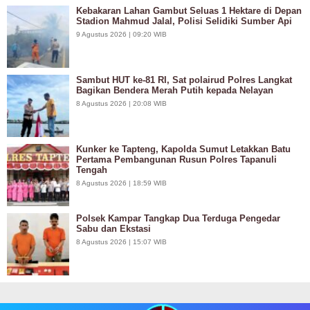
Kebakaran Lahan Gambut Seluas 1 Hektare di Depan
Stadion Mahmud Jalal, Polisi Selidiki Sumber Api
9 Agustus 2026 | 09:20 WIB
Sambut HUT ke-81 RI, Sat polairud Polres Langkat
Bagikan Bendera Merah Putih kepada Nelayan
8 Agustus 2026 | 20:08 WIB
Kunker ke Tapteng, Kapolda Sumut Letakkan Batu
Pertama Pembangunan Rusun Polres Tapanuli
Tengah
8 Agustus 2026 | 18:59 WIB
Polsek Kampar Tangkap Dua Terduga Pengedar
Sabu dan Ekstasi
8 Agustus 2026 | 15:07 WIB