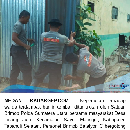
MEDAN | RADARGEP.COM
— Kepedulian terhadap
warga terdampak banjir kembali ditunjukkan oleh Satuan
Brimob Polda Sumatera Utara bersama masyarakat Desa
Tolang Julu, Kecamatan Sayur Matinggi, Kabupaten
Tapanuli Selatan. Personel Brimob Batalyon C bergotong