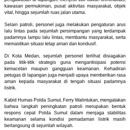
kawasan permukiman, pusat aktivitas masyarakat, objek
vital, hingga sejumlah ruas jalan utama.
Selain patroli, personel juga melakukan pengaturan arus
lalu lintas pada sejumlah persimpangan yang terdampak
padamnya lampu lalu lintas, membantu masyarakat, serta
memastikan situasi tetap aman dan kondusif.
Di Kota Medan, sejumlah personel terlihat disiagakan
pada titik-titik strategis guna mengantisipasi potensi
kemacetan maupun gangguan keamanan. Kehadiran
petugas di lapangan juga menjadi upaya memberikan rasa
aman kepada masyarakat di tengah situasi padamnya
listrik.
Kabid Humas Polda Sumut, Ferry Walintukan, mengatakan
bahwa langkah peningkatan patroli merupakan bentuk
respons cepat Polda Sumut dalam menjaga stabilitas
keamanan selama kondisi pemadaman listrik masih
berlangsung di sejumlah wilayah.