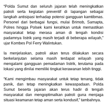
“Polda Sumut dan seluruh jajaran telah meningkatkan
patroli serta kegiatan preventif di lapangan sebagai
langkah antisipasi terhadap potensi gangguan kamtibmas.
Personel dari berbagai fungsi, mulai Brimob, Samapta,
Polres hingga Polsek kami kerahkan untuk memastikan
masyarakat tetap merasa aman di tengah kondisi
padamnya listrik yang masih terjadi di beberapa wilayah,”
ujar Kombes Pol Ferry Walintukan.
Ia menjelaskan, patroli akan terus dilakukan secara
berkelanjutan selama masih terdapat wilayah yang
mengalami gangguan pemadaman listrik, terutama pada
lokasi yang dinilai memiliki tingkat kerawanan lebih tinggi.
“Kami mengimbau masyarakat untuk tetap tenang, tidak
panik, dan tetap meningkatkan kewaspadaan. Polda
Sumut beserta jajaran akan terus hadir di tengah
masyarakat dan mengoptimalkan patroli guna menjaga
situasi keamanan tetap aman serta kondusif,” tambahnya.