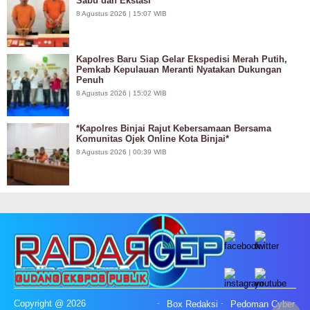
Sabu dan Ekstasi
8 Agustus 2026 | 15:07 WIB
Kapolres Baru Siap Gelar Ekspedisi Merah Putih,
Pemkab Kepulauan Meranti Nyatakan Dukungan
Penuh
8 Agustus 2026 | 15:02 WIB
*Kapolres Binjai Rajut Kebersamaan Bersama
Komunitas Ojek Online Kota Binjai*
8 Agustus 2026 | 00:39 WIB
Copyright @ 2026
Box Redaksi
Pedoman Cyber