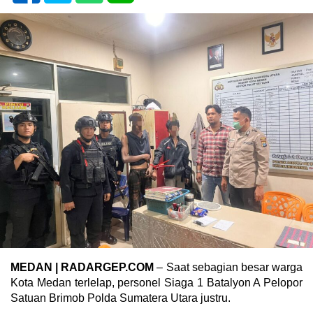
MEDAN | RADARGEP.COM
– Saat sebagian besar warga
Kota Medan terlelap, personel Siaga 1 Batalyon A Pelopor
Satuan Brimob Polda Sumatera Utara justru.