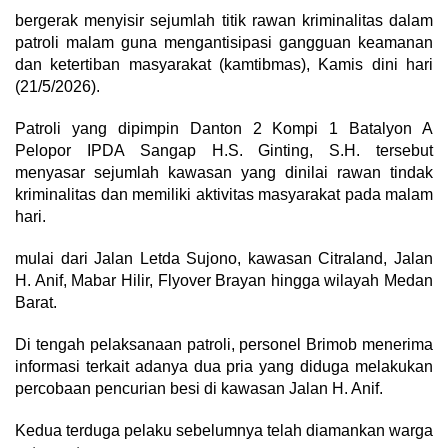
bergerak menyisir sejumlah titik rawan kriminalitas dalam
patroli malam guna mengantisipasi gangguan keamanan
dan ketertiban masyarakat (kamtibmas), Kamis dini hari
(21/5/2026).
Patroli yang dipimpin Danton 2 Kompi 1 Batalyon A
Pelopor IPDA Sangap H.S. Ginting, S.H. tersebut
menyasar sejumlah kawasan yang dinilai rawan tindak
kriminalitas dan memiliki aktivitas masyarakat pada malam
hari.
mulai dari Jalan Letda Sujono, kawasan Citraland, Jalan
H. Anif, Mabar Hilir, Flyover Brayan hingga wilayah Medan
Barat.
Di tengah pelaksanaan patroli, personel Brimob menerima
informasi terkait adanya dua pria yang diduga melakukan
percobaan pencurian besi di kawasan Jalan H. Anif.
Kedua terduga pelaku sebelumnya telah diamankan warga