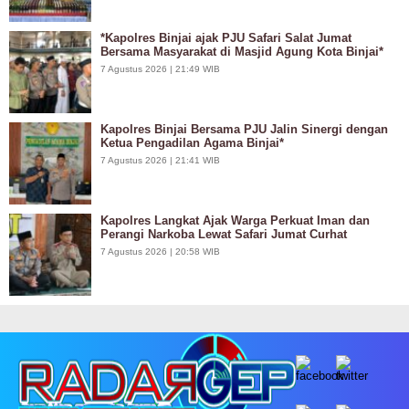
*Kapolres Binjai ajak PJU Safari Salat Jumat
Bersama Masyarakat di Masjid Agung Kota Binjai*
7 Agustus 2026 | 21:49 WIB
Kapolres Binjai Bersama PJU Jalin Sinergi dengan
Ketua Pengadilan Agama Binjai*
7 Agustus 2026 | 21:41 WIB
Kapolres Langkat Ajak Warga Perkuat Iman dan
Perangi Narkoba Lewat Safari Jumat Curhat
7 Agustus 2026 | 20:58 WIB