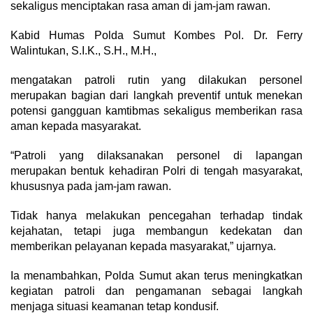
sekaligus menciptakan rasa aman di jam-jam rawan.
Kabid Humas Polda Sumut Kombes Pol. Dr. Ferry
Walintukan, S.I.K., S.H., M.H.,
mengatakan patroli rutin yang dilakukan personel
merupakan bagian dari langkah preventif untuk menekan
potensi gangguan kamtibmas sekaligus memberikan rasa
aman kepada masyarakat.
“Patroli yang dilaksanakan personel di lapangan
merupakan bentuk kehadiran Polri di tengah masyarakat,
khususnya pada jam-jam rawan.
Tidak hanya melakukan pencegahan terhadap tindak
kejahatan, tetapi juga membangun kedekatan dan
memberikan pelayanan kepada masyarakat,” ujarnya.
Ia menambahkan, Polda Sumut akan terus meningkatkan
kegiatan patroli dan pengamanan sebagai langkah
menjaga situasi keamanan tetap kondusif.