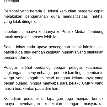
setempat.
Personel yang berada di lokasi kemudian bergerak cepat
melakukan pengamanan guna mengantisipasi hal-hal
yang tidak diinginkan.
sebelum membawa keduanya ke Polsek Medan Tembung
untuk menjalani proses lebih lanjut.
Selain fokus pada upaya pencegahan tindak kriminalitas,
patroli juga diisi dengan kegiatan humanis yang dilakukan
personel Brimob.
Petugas terlihat berdialog dengan petugas keamanan
lingkungan, menyambangi pos siskamling, membantu
warga yang tengah mencari anggota keluarganya yang
belum pulang, hingga menyapa para pelaku UMKM yang
masih beraktivitas pada dini hari.
Kehadiran personel di lapangan juga menjadi bentuk
upaya membangun kedekatan dengan masyarakat