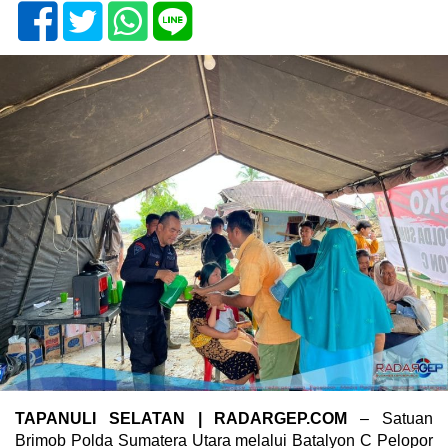
TAPANULI SELATAN | RADARGEP.COM
– Satuan
Brimob Polda Sumatera Utara melalui Batalyon C Pelopor