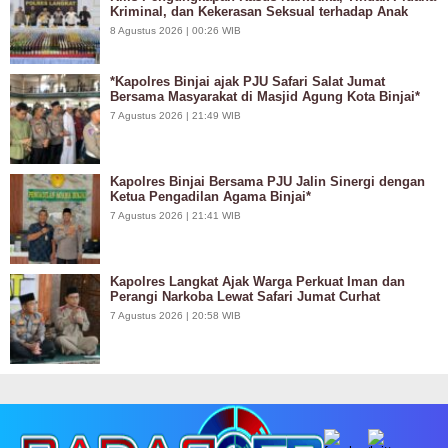
Kriminal, dan Kekerasan Seksual terhadap Anak
8 Agustus 2026 | 00:26 WIB
*Kapolres Binjai ajak PJU Safari Salat Jumat
Bersama Masyarakat di Masjid Agung Kota Binjai*
7 Agustus 2026 | 21:49 WIB
Kapolres Binjai Bersama PJU Jalin Sinergi dengan
Ketua Pengadilan Agama Binjai*
7 Agustus 2026 | 21:41 WIB
Kapolres Langkat Ajak Warga Perkuat Iman dan
Perangi Narkoba Lewat Safari Jumat Curhat
7 Agustus 2026 | 20:58 WIB