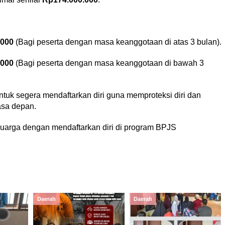
.000
(Bagi peserta dengan masa keanggotaan di atas 3 bulan).
.000
(Bagi peserta dengan masa keanggotaan di bawah 3
ntuk segera mendaftarkan diri guna memproteksi diri dan
asa depan.
eluarga dengan mendaftarkan diri di program BPJS
Daerah
Daerah